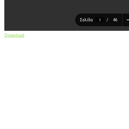
Download