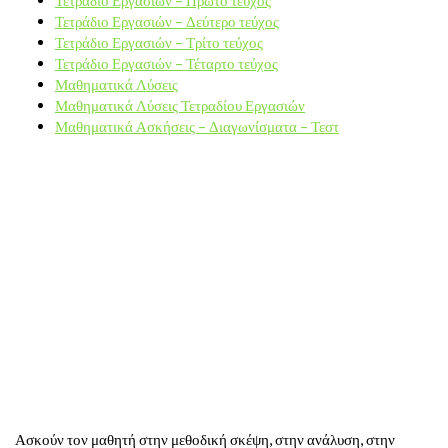
Τετράδιο Εργασιών – Δεύτερο τεύχος
Τετράδιο Εργασιών – Τρίτο τεύχος
Τετράδιο Εργασιών – Τέταρτο τεύχος
Μαθηματικά Λύσεις
Μαθηματικά Λύσεις Τετραδίου Εργασιών
Μαθηματικά Ασκήσεις – Διαγωνίσματα – Τεστ
Ασκούν τον μαθητή στην μεθοδική σκέψη, στην ανάλυση, στην