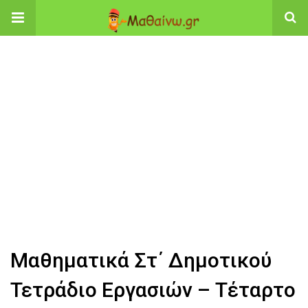
Μαθηματικά Στ΄ Δημοτικού
Τετράδιο Εργασιών – Τέταρτο