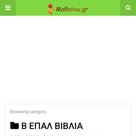
Browsing category
Β ΕΠΑΛ ΒΙΒΛΙΑ