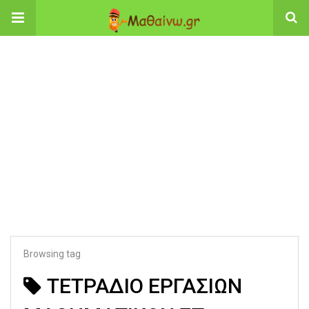
Browsing tag
ΤΕΤΡΑΔΙΟ ΕΡΓΑΣΙΩΝ