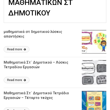
ΜΑΘΗΜΑΤΙΚΩΝ ΣΤ
ΔΗΜΟΤΙΚΟΥ
μαθηματικά στ δημοτικού λύσεις
απαντήσεις
Read more
Μαθηματικά Στ΄ Δημοτικού – Λύσεις
Τετραδίου Εργασιών
Read more
Μαθηματικά Στ΄ Δημοτικού Τετράδιο
Εργασιών – Τέταρτο τεύχος