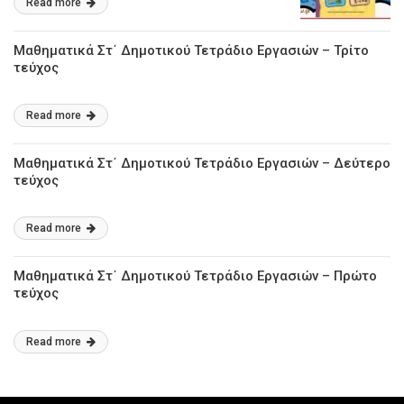
Read more
Μαθηματικά Στ΄ Δημοτικού Τετράδιο Εργασιών – Τρίτο
τεύχος
Read more
Μαθηματικά Στ΄ Δημοτικού Τετράδιο Εργασιών – Δεύτερο
τεύχος
Read more
Μαθηματικά Στ΄ Δημοτικού Τετράδιο Εργασιών – Πρώτο
τεύχος
Read more