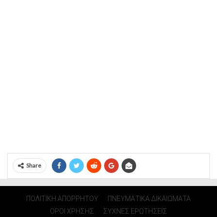
Share
ΠΟΛΙΤΙΚΗ ΑΠΟΡΡΗΤΟΥ
ΠΝΕΥΜΑΤΙΚΑ ΔΙΚΑΙΩΜΑΤΑ
ΟΡΟΙ ΧΡΗΣΗΣ
ΣΥΧΝΕΣ ΕΡΩΤΗΣΕΙΣ