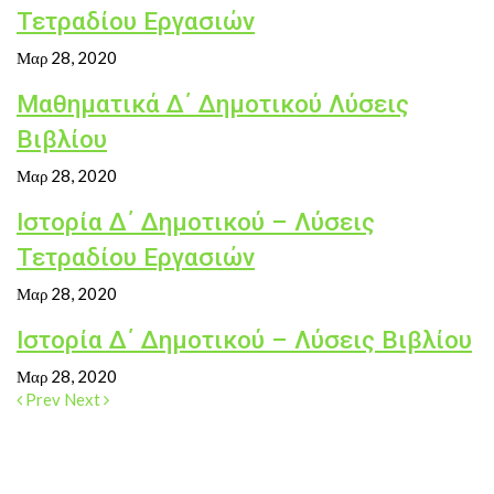
Τετραδίου Εργασιών
Μαρ 28, 2020
Μαθηματικά Δ΄ Δημοτικού Λύσεις
Βιβλίου
Μαρ 28, 2020
Ιστορία Δ΄ Δημοτικού – Λύσεις
Τετραδίου Εργασιών
Μαρ 28, 2020
Ιστορία Δ΄ Δημοτικού – Λύσεις Βιβλίου
Μαρ 28, 2020
Prev
Next