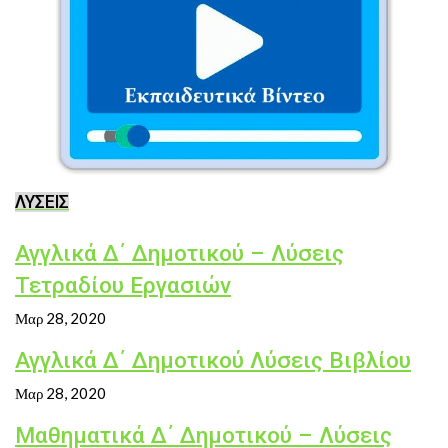
ΛΥΣΕΙΣ
Αγγλικά Δ΄ Δημοτικού – Λύσεις
Τετραδίου Εργασιών
Μαρ 28, 2020
Αγγλικά Δ΄ Δημοτικού Λύσεις Βιβλίου
Μαρ 28, 2020
Μαθηματικά Δ΄ Δημοτικού – Λύσεις