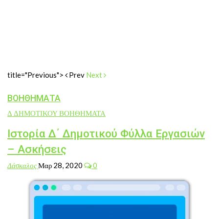
title="Previous">
Prev
Next
ΒΟΗΘΗΜΑΤΑ
Δ ΔΗΜΟΤΙΚΟΥ ΒΟΗΘΗΜΑΤΑ
Ιστορία Δ΄ Δημοτικού Φύλλα Εργασιών
– Ασκήσεις
Δάσκαλος
Μαρ 28, 2020
0