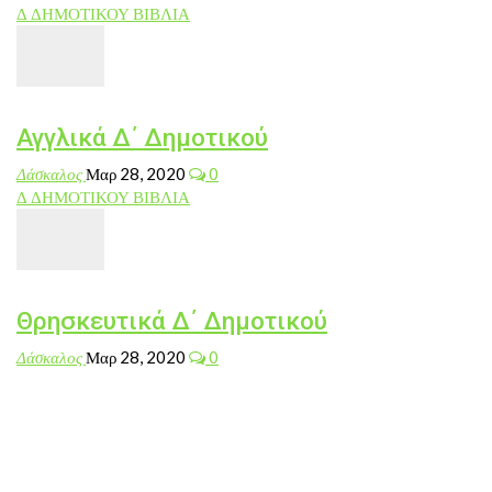
Δ ΔΗΜΟΤΙΚΟΥ ΒΙΒΛΙΑ
Αγγλικά Δ΄ Δημοτικού
Δάσκαλος
Μαρ 28, 2020
0
Δ ΔΗΜΟΤΙΚΟΥ ΒΙΒΛΙΑ
Θρησκευτικά Δ΄ Δημοτικού
Δάσκαλος
Μαρ 28, 2020
0