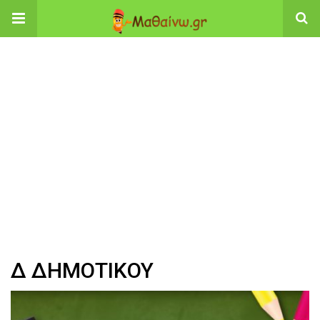
Δ ΔΗΜΟΤΙΚΟΥ