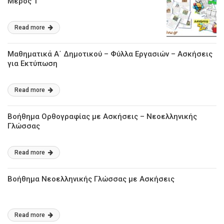
Μέρος 1
Read more
Μαθηματικά Α΄ Δημοτικού – Φύλλα Εργασιών – Ασκήσεις
για Εκτύπωση
Read more
Βοήθημα Ορθογραφίας με Ασκήσεις – Νεοελληνικής
Γλώσσας
Read more
Βοήθημα Νεοελληνικής Γλώσσας με Ασκήσεις
Read more