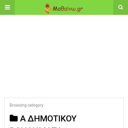
Browsing category
Α ΔΗΜΟΤΙΚΟΥ