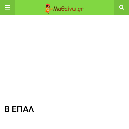
Β ΕΠΑΛ