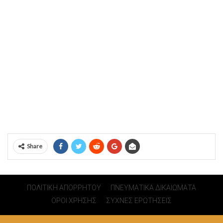
Share
ΠΟΛΙΤΙΚΗ ΑΠΟΡΡΗΤΟΥ
ΠΝΕΥΜΑΤΙΚΑ ΔΙΚΑΙΩΜΑΤΑ
ΟΡΟΙ ΧΡΗΣΗΣ
ΣΥΧΝΕΣ ΕΡΩΤΗΣΕΙΣ