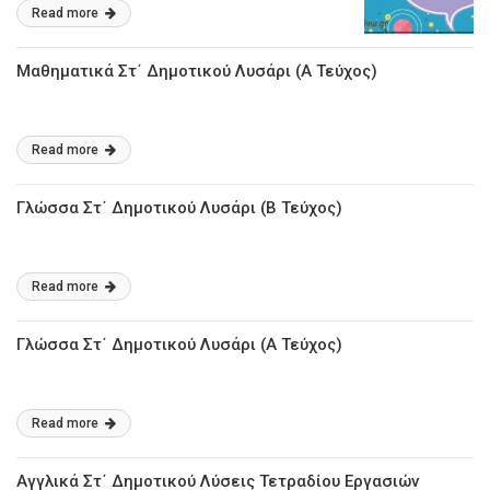
Read more
Μαθηματικά Στ΄ Δημοτικού Λυσάρι (Α Τεύχος)
Read more
Γλώσσα Στ΄ Δημοτικού Λυσάρι (Β Τεύχος)
Read more
Γλώσσα Στ΄ Δημοτικού Λυσάρι (Α Τεύχος)
Read more
Αγγλικά Στ΄ Δημοτικού Λύσεις Τετραδίου Εργασιών