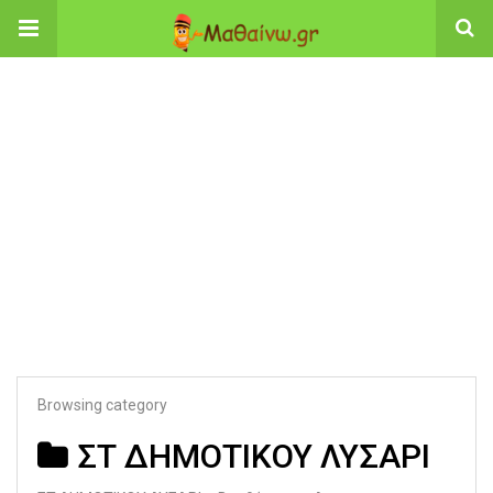
Browsing category
ΣΤ ΔΗΜΟΤΙΚΟΥ ΛΥΣΑΡΙ