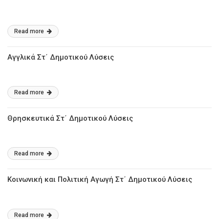
Read more
Αγγλικά Στ΄ Δημοτικού Λύσεις
Read more
Θρησκευτικά Στ΄ Δημοτικού Λύσεις
Read more
Κοινωνική και Πολιτική Αγωγή Στ΄ Δημοτικού Λύσεις
Read more