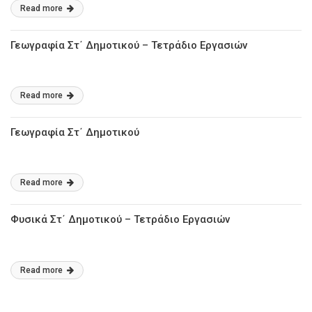
Read more
Γεωγραφία Στ΄ Δημοτικού – Τετράδιο Εργασιών
Read more
Γεωγραφία Στ΄ Δημοτικού
Read more
Φυσικά Στ΄ Δημοτικού – Τετράδιο Εργασιών
Read more