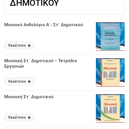
ΔΗΜΟΤΙΚΟΥ
Μουσικό Ανθολόγιο Α΄- Στ΄ Δημοτικού
Read more
Μουσική Στ΄ Δημοτικού – Τετράδιο
Εργασιών
Read more
Μουσική Στ΄ Δημοτικού
Read more