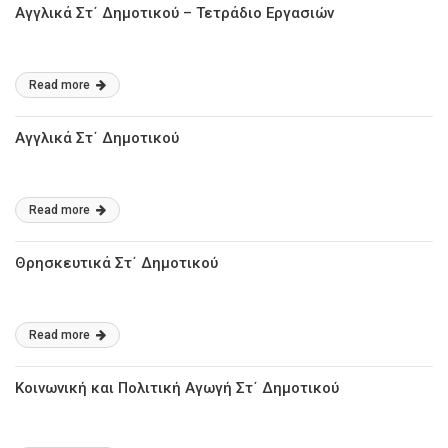
Αγγλικά Στ΄ Δημοτικού – Τετράδιο Εργασιών
Read more
Αγγλικά Στ΄ Δημοτικού
Read more
Θρησκευτικά Στ΄ Δημοτικού
Read more
Κοινωνική και Πολιτική Αγωγή Στ΄ Δημοτικού