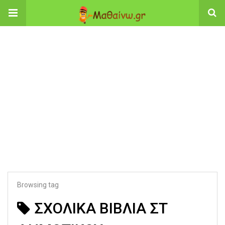
Browsing tag
ΣΧΟΛΙΚΑ ΒΙΒΛΙΑ ΣΤ