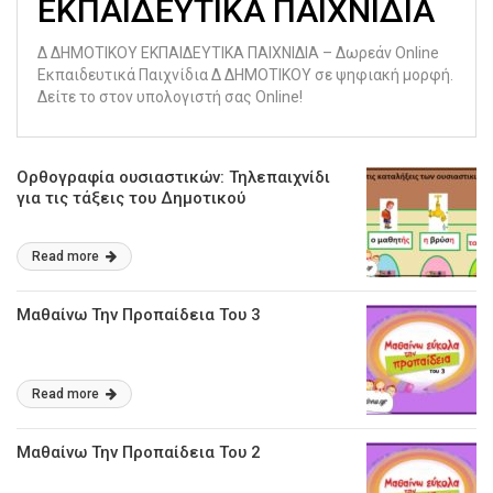
ΕΚΠΑΙΔΕΥΤΙΚΑ ΠΑΙΧΝΙΔΙΑ
Δ ΔΗΜΟΤΙΚΟΥ ΕΚΠΑΙΔΕΥΤΙΚΑ ΠΑΙΧΝΙΔΙΑ – Δωρεάν Online
Εκπαιδευτικά Παιχνίδια Δ ΔΗΜΟΤΙΚΟΥ σε ψηφιακή μορφή.
Δείτε το στον υπολογιστή σας Online!
Ορθογραφία ουσιαστικών: Τηλεπαιχνίδι
για τις τάξεις του Δημοτικού
Read more
Μαθαίνω Την Προπαίδεια Του 3
Read more
Μαθαίνω Την Προπαίδεια Του 2