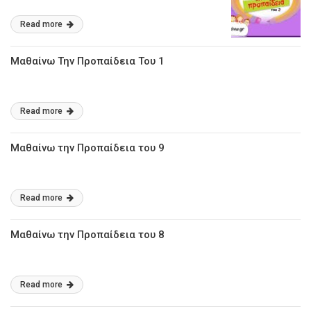
Read more
Μαθαίνω Την Προπαίδεια Του 1
Read more
Μαθαίνω την Προπαίδεια του 9
Read more
Μαθαίνω την Προπαίδεια του 8
Read more