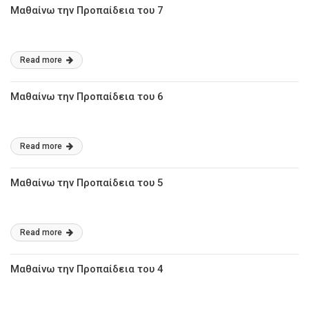
Μαθαίνω την Προπαίδεια του 7
Read more
Μαθαίνω την Προπαίδεια του 6
Read more
Μαθαίνω την Προπαίδεια του 5
Read more
Μαθαίνω την Προπαίδεια του 4