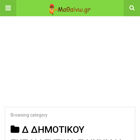
Browsing category
Δ ΔΗΜΟΤΙΚΟΥ