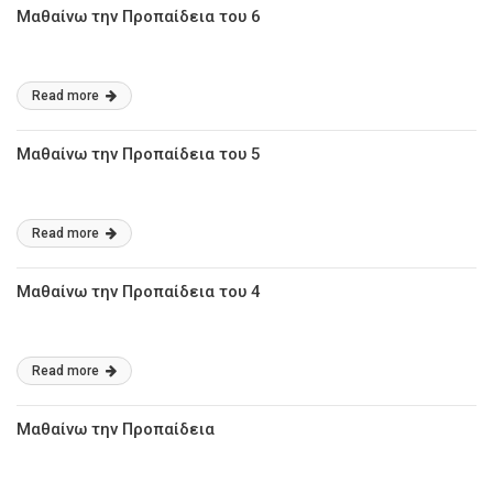
Μαθαίνω την Προπαίδεια του 6
Read more
Μαθαίνω την Προπαίδεια του 5
Read more
Μαθαίνω την Προπαίδεια του 4
Read more
Μαθαίνω την Προπαίδεια