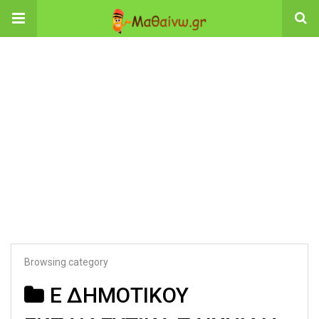
Browsing category
Ε ΔΗΜΟΤΙΚΟΥ