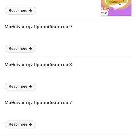
Read more
Μαθαίνω την Προπαίδεια του 9
Read more
Μαθαίνω την Προπαίδεια του 8
Read more
Μαθαίνω την Προπαίδεια του 7
Read more