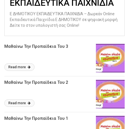
ΕΚΠΑΙΔΕΥΤΙΚΑ ΠΑΙΧΝΙΔΙΑ
Ε ΔΗΜΟΤΙΚΟΥ ΕΚΠΑΙΔΕΥΤΙΚΑ ΠΑΙΧΝΙΔΙΑ – Δωρεάν Online
Εκπαιδευτικά Παιχνίδια Ε ΔΗΜΟΤΙΚΟΥ σε ψηφιακή μορφή.
Δείτε το στον υπολογιστή σας Online!
Μαθαίνω Την Προπαίδεια Του 3
Read more
Μαθαίνω Την Προπαίδεια Του 2
Read more
Μαθαίνω Την Προπαίδεια Του 1