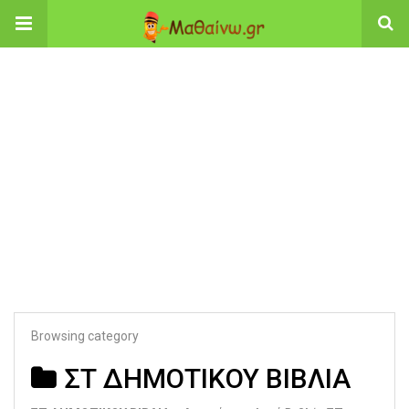
Browsing category
ΣΤ ΔΗΜΟΤΙΚΟΥ ΒΙΒΛΙΑ