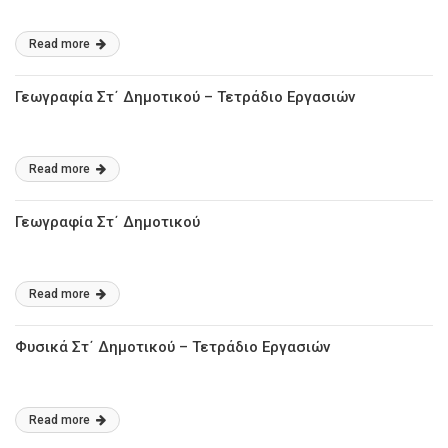
Read more
Γεωγραφία Στ΄ Δημοτικού – Τετράδιο Εργασιών
Read more
Γεωγραφία Στ΄ Δημοτικού
Read more
Φυσικά Στ΄ Δημοτικού – Τετράδιο Εργασιών
Read more