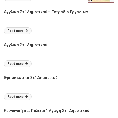
Αγγλικά Στ΄ Δημοτικού – Τετράδιο Εργασιών
Read more
Αγγλικά Στ΄ Δημοτικού
Read more
Θρησκευτικά Στ΄ Δημοτικού
Read more
Κοινωνική και Πολιτική Αγωγή Στ΄ Δημοτικού