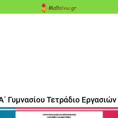
Α΄ Γυμνασίου Τετράδιο Εργασιών