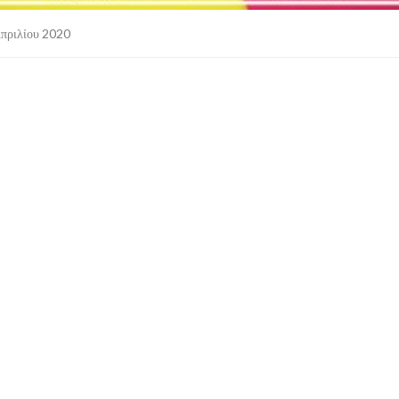
πριλίου 2020