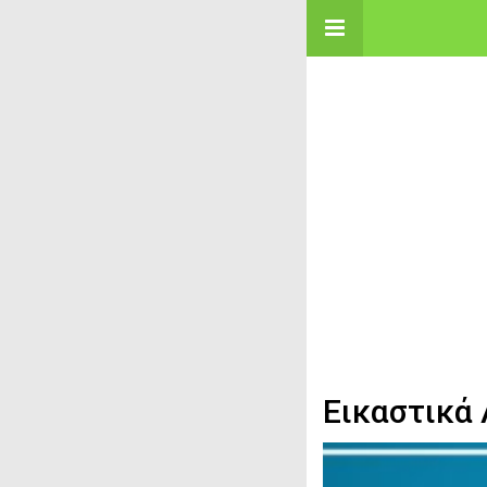
Εικαστικά 