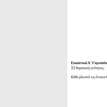
Εικαστικά Α΄ Γυμνασίο
11 θεματικές ενότητες.
Κάθε μία από τις έντεκα 