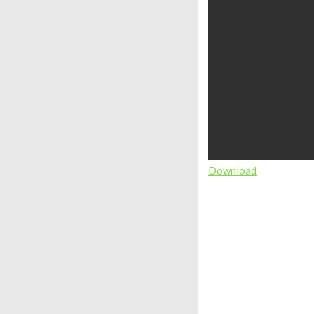
Download