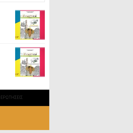
 ΕΡΩΤΗΣΕΙΣ