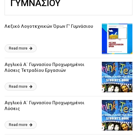
ΓΥΜΝΑΣΙΟΥ
Λεξικό Λογοτεχνικών Όρων Γ’ Γυμνάσιου
Read more
Αγγλικά Α΄ Γυμνασίου Προχωρημένοι
Λύσεις Τετραδίου Εργασιών
Read more
Αγγλικά Α΄ Γυμνασίου Προχωρημένοι
Λύσεις
Read more