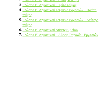
Γλώσσα Ε΄ Δημοτικού – Τρίτο τεύχος
Γλώσσα Ε΄ Δημοτικού Τετράδιο Εργασιών – Πρώτο
τεύχος
Γλώσσα Ε΄ Δημοτικού Τετράδιο Εργασιών – Δεύτερο
τεύχος
Γλώσσα Ε΄ Δημοτικού Λύσεις Βιβλίου
Γλώσσα Ε΄ Δημοτικού – Λύσεις Τετραδίου Εργασιών