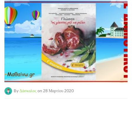
By
Δάσκαλος
on 28 Μαρτίου 2020