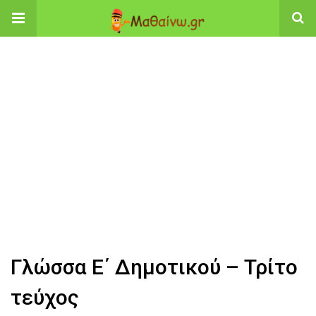
Γλώσσα Ε΄ Δημοτικού – Τρίτο
τεύχος