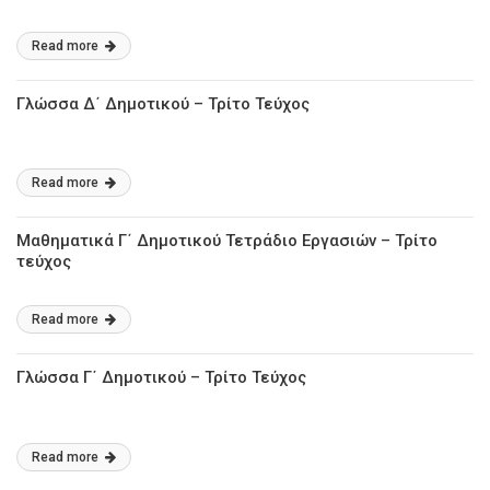
Read more
Γλώσσα Δ΄ Δημοτικού – Τρίτο Τεύχος
Read more
Μαθηματικά Γ΄ Δημοτικού Τετράδιο Εργασιών – Τρίτο
τεύχος
Read more
Γλώσσα Γ΄ Δημοτικού – Τρίτο Τεύχος
Read more