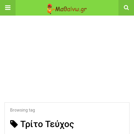
Browsing tag
Τρίτο Τεύχος