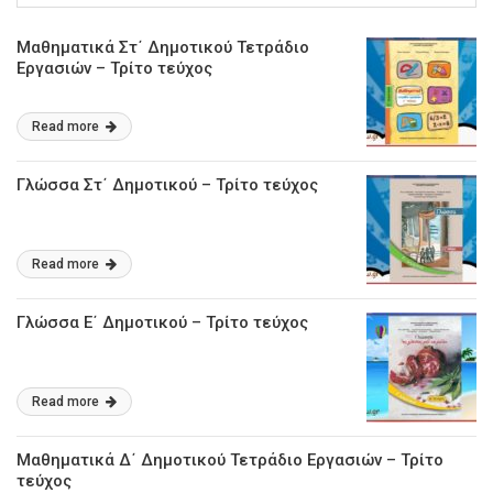
Μαθηματικά Στ΄ Δημοτικού Τετράδιο
Εργασιών – Τρίτο τεύχος
Read more
Γλώσσα Στ΄ Δημοτικού – Τρίτο τεύχος
Read more
Γλώσσα Ε΄ Δημοτικού – Τρίτο τεύχος
Read more
Μαθηματικά Δ΄ Δημοτικού Τετράδιο Εργασιών – Τρίτο
τεύχος