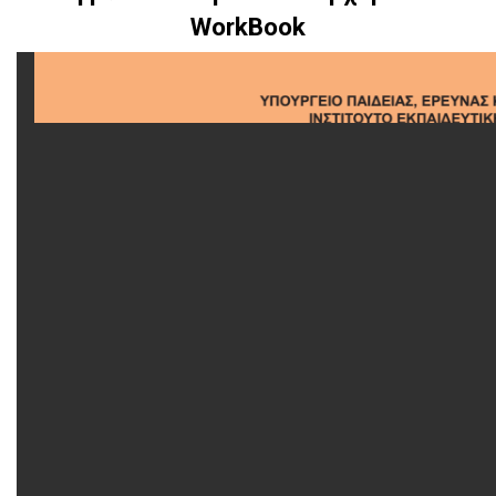
WorkBook