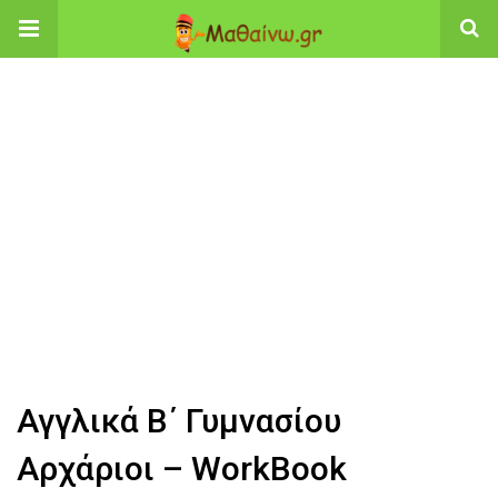
Αγγλικά Β΄ Γυμνασίου
Αρχάριοι – WorkBook