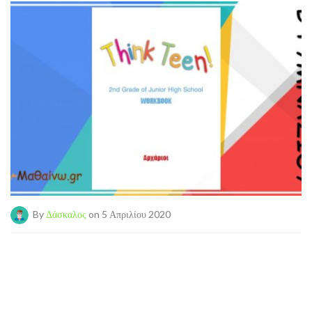
By
Δάσκαλος
on 5 Απριλίου 2020