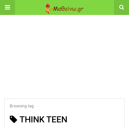
Browsing tag
THINK TEEN