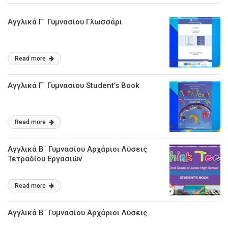
Αγγλικά Γ΄ Γυμνασίου Γλωσσάρι
Read more
Αγγλικά Γ΄ Γυμνασίου Student’s Book
Read more
Αγγλικά Β΄ Γυμνασίου Αρχάριοι Λύσεις
Τετραδίου Εργασιών
Read more
Αγγλικά Β΄ Γυμνασίου Αρχάριοι Λύσεις