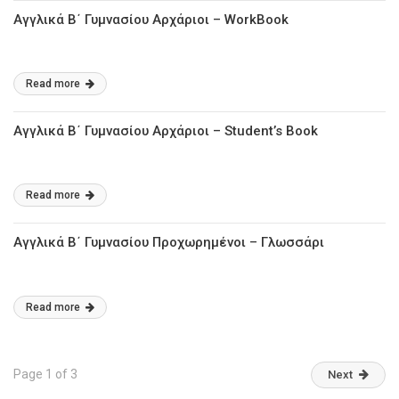
Αγγλικά Β΄ Γυμνασίου Αρχάριοι – WorkBook
Read more
Αγγλικά Β΄ Γυμνασίου Αρχάριοι – Student’s Book
Read more
Αγγλικά Β΄ Γυμνασίου Προχωρημένοι – Γλωσσάρι
Read more
Page 1 of 3
Next