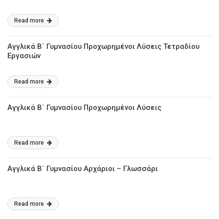
Read more
Αγγλικά Β΄ Γυμνασίου Προχωρημένοι Λύσεις Τετραδίου
Εργασιών
Read more
Αγγλικά Β΄ Γυμνασίου Προχωρημένοι Λύσεις
Read more
Αγγλικά Β΄ Γυμνασίου Αρχάριοι – Γλωσσάρι
Read more