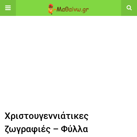
Χριστουγεννιάτικες
ζωγραφιές – Φύλλα