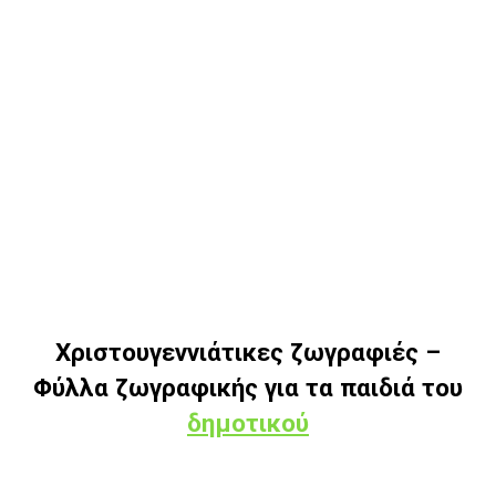
Χριστουγεννιάτικες ζωγραφιές –
Φύλλα ζωγραφικής για τα παιδιά του
δημοτικού