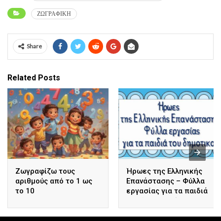
ΖΩΓΡΑΦΙΚΗ
Share
Related Posts
Ζωγραφίζω τους
Ήρωες της Ελληνικής
αριθμούς από το 1 ως
Επανάστασης – Φύλλα
το 10
εργασίας για τα παιδιά
του δημοτικού