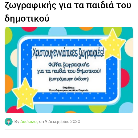
ζωγραφικής για τα παιδιά του
δημοτικού
By
Δάσκαλος
on 9 Δεκεμβρίου 2020