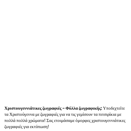
Χριστουγεννιάτικες ζωγραφιές – Φύλλα ζωγραφικής:
Υποδεχτείτε
τα Χριστούγεννα με ζωγραφιές για να τις γεμίσουν τα πιτσιρίκια με
πολλά πολλά χρώματα! Σας ετοιμάσαμε όμορφες χριστουγεννιάτικες
ζωγραφιές για εκτύπωση!