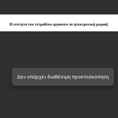
Η ενότητα του τετραδίου εργασιών σε ηλεκτρονική μορφή: