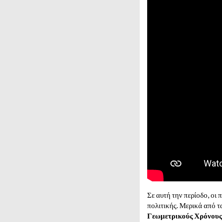
Σε αυτή την περίοδο, οι 
πολιτικής. Μερικά από τ
Γεωμετρικούς Χρόνους