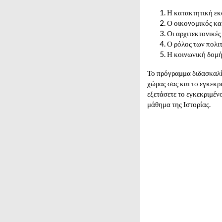
Η κατακτητική εκ
Ο οικονομικός κα
Οι αρχιτεκτονικές
Ο ρόλος των πολιτ
Η κοινωνική δομή
Το πρόγραμμα διδασκαλία
χώρας σας και το εγκεκρ
εξετάσετε το εγκεκριμένο
μάθημα της Ιστορίας.