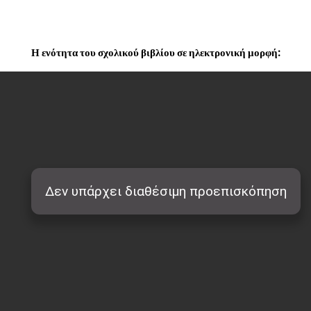
Η ενότητα του σχολικού βιβλίου σε ηλεκτρονική μορφή: