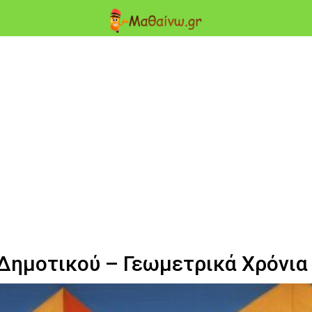
 Δημοτικού – Γεωμετρικά Χρόνια