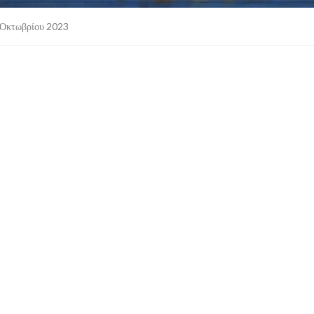
Οκτωβρίου 2023