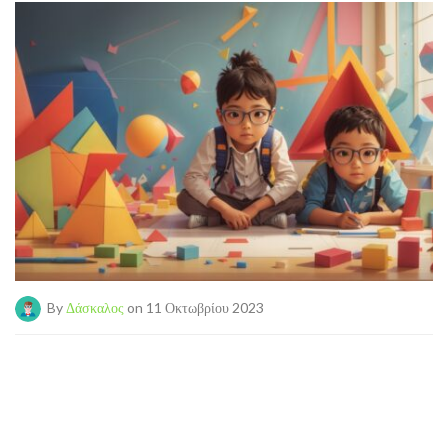
By
Δάσκαλος
on 11 Οκτωβρίου 2023