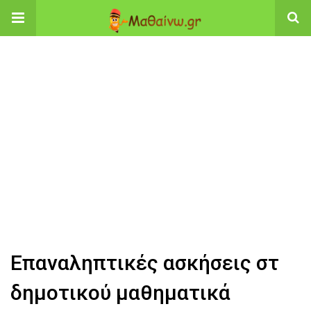
Επαναληπτικές ασκήσεις στ
δημοτικού μαθηματικά