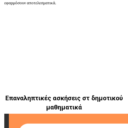
εφαρμόσουν αποτελεσματικά.
Επαναληπτικές ασκήσεις στ δημοτικού
μαθηματικά