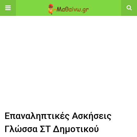
Επαναληπτικές Ασκήσεις
Γλώσσα ΣΤ Δημοτικού​