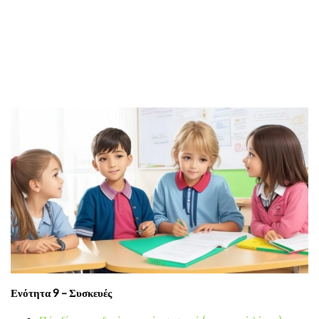
Ενότητα 9 – Συσκευές