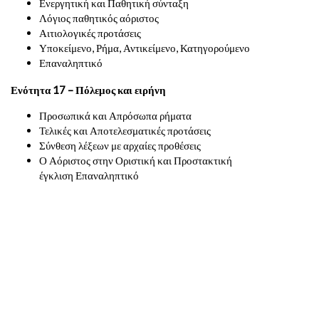
Ενεργητική και Παθητική σύνταξη
Λόγιος παθητικός αόριστος
Αιτιολογικές προτάσεις
Υποκείμενο, Ρήμα, Αντικείμενο, Κατηγορούμενο
Επαναληπτικό
Ενότητα 17 – Πόλεμος και ειρήνη
Προσωπικά και Απρόσωπα ρήματα
Τελικές και Αποτελεσματικές προτάσεις
Σύνθεση λέξεων με αρχαίες προθέσεις
Ο Αόριστος στην Οριστική και Προστακτική
έγκλιση Επαναληπτικό