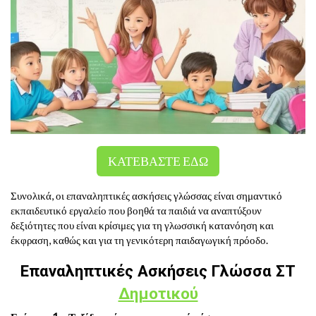
ΚΑΤΕΒΑΣΤΕ ΕΔΩ
Συνολικά, οι επαναληπτικές ασκήσεις γλώσσας είναι σημαντικό
εκπαιδευτικό εργαλείο που βοηθά τα παιδιά να αναπτύξουν
δεξιότητες που είναι κρίσιμες για τη γλωσσική κατανόηση και
έκφραση, καθώς και για τη γενικότερη παιδαγωγική πρόοδο.
Επαναληπτικές Ασκήσεις Γλώσσα ΣΤ
Δημοτικού