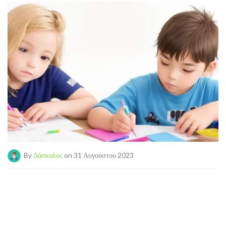
By
Δάσκαλος
on 31 Αυγούστου 2023