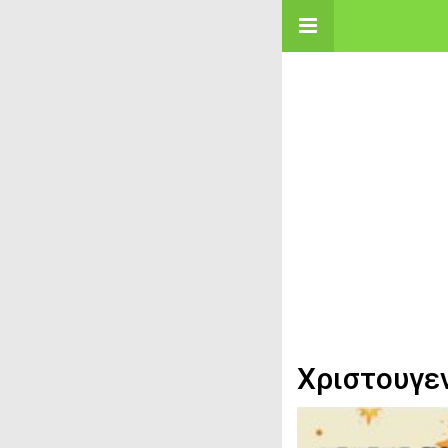
Χριστουγε