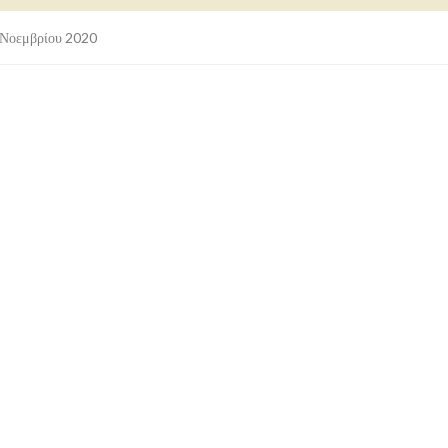
Νοεμβρίου 2020