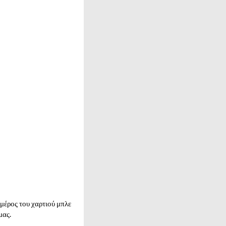
μέρος του χαρτιού μπλε
μας.