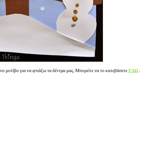
νο μοτίβο για να φτιάξω τα δέντρα μας. Μπορείτε να το κατεβάσετε
ΕΔΩ
.