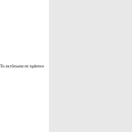
 Το εκτύπωσα σε πράσινο