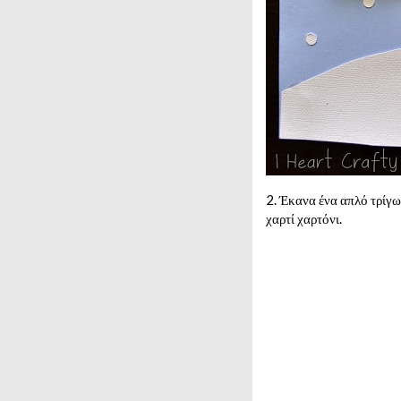
2. Έκανα ένα απλό τρίγω
χαρτί χαρτόνι.