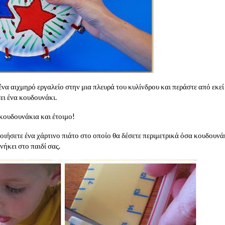
ένα αιχμηρό εργαλείο στην μια πλευρά του κυλίνδρου και περάστε από εκεί
ει ένα κουδουνάκι.
κουδουνάκια και έτοιμο!
οιήσετε ένα χάρτινο πιάτο στο οποίο θα δέσετε περιμετρικά όσα κουδουνάκ
νήκει στο παιδί σας.