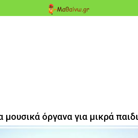
 μουσικά όργανα για μικρά παιδι