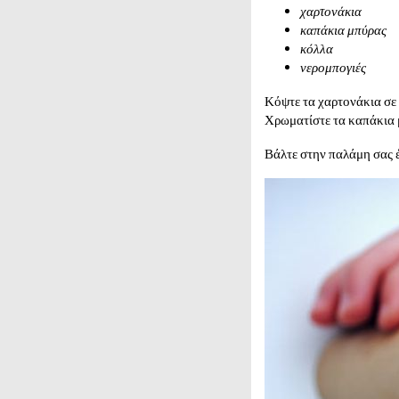
χαρτονάκια
καπάκια μπύρας
κόλλα
νερομπογιές
Κόψτε τα χαρτονάκια σε
Χρωματίστε τα καπάκια μ
Βάλτε στην παλάμη σας 