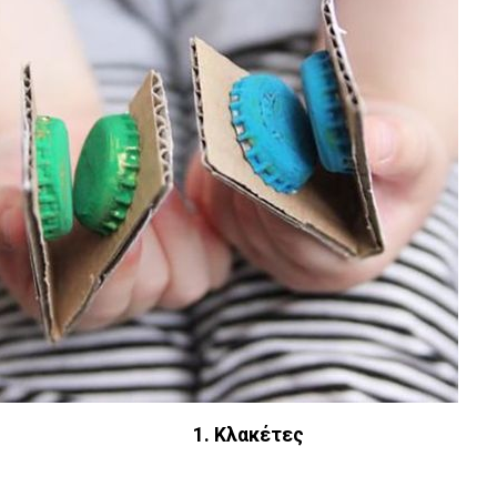
1. Κλακέτες