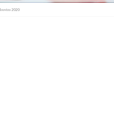
Ιουνίου 2020