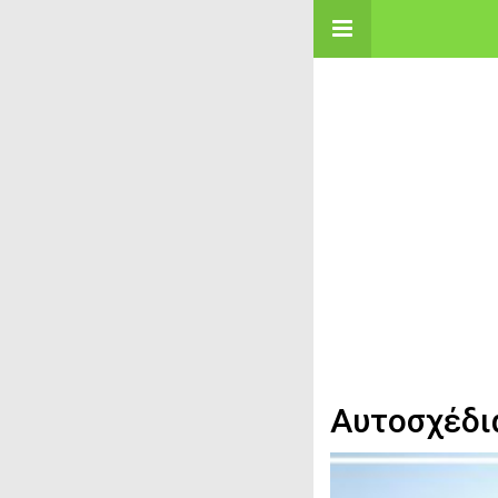
Αυτοσχέδια