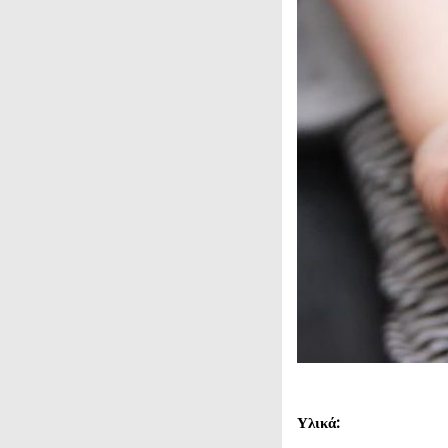
Υλικά: