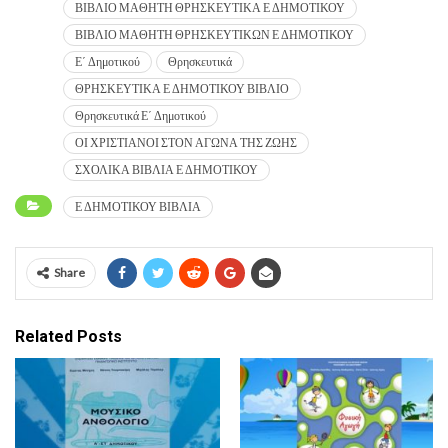
ΒΙΒΛΙΟ ΜΑΘΗΤΗ ΘΡΗΣΚΕΥΤΙΚΑ Ε ΔΗΜΟΤΙΚΟΥ
ΒΙΒΛΙΟ ΜΑΘΗΤΗ ΘΡΗΣΚΕΥΤΙΚΩΝ Ε ΔΗΜΟΤΙΚΟΥ
Ε΄ Δημοτικού
Θρησκευτικά
ΘΡΗΣΚΕΥΤΙΚΑ Ε ΔΗΜΟΤΙΚΟΥ ΒΙΒΛΙΟ
Θρησκευτικά Ε΄ Δημοτικού
ΟΙ ΧΡΙΣΤΙΑΝΟΙ ΣΤΟΝ ΑΓΩΝΑ ΤΗΣ ΖΩΗΣ
ΣΧΟΛΙΚΑ ΒΙΒΛΙΑ Ε ΔΗΜΟΤΙΚΟΥ
Ε ΔΗΜΟΤΙΚΟΥ ΒΙΒΛΙΑ
Share
Related Posts