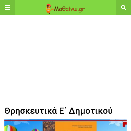
Θρησκευτικά Ε΄ Δημοτικού