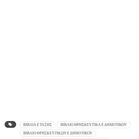
ΒΙΒΛΙΑ Ε ΤΑΞΗΣ
ΒΙΒΛΙΟ ΘΡΗΣΚΕΥΤΙΚΑ Ε ΔΗΜΟΤΙΚΟΥ
ΒΙΒΛΙΟ ΘΡΗΣΚΕΥΤΙΚΩΝ Ε ΔΗΜΟΤΙΚΟΥ