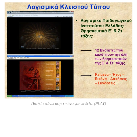
Πατήστε πάνω στην εικόνα για να δείτε (PLAY)