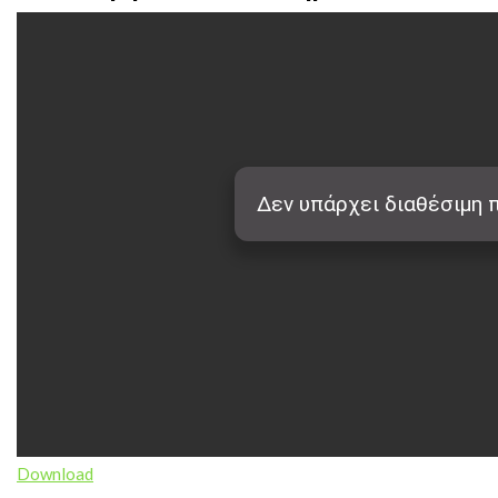
Download