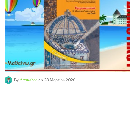
By
Δάσκαλος
on 28 Μαρτίου 2020