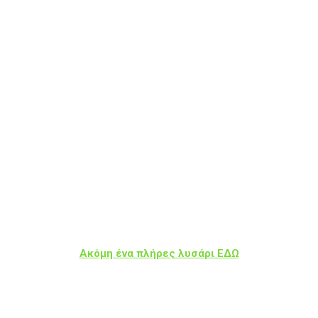
Ακόμη ένα πλήρες λυσάρι ΕΔΩ