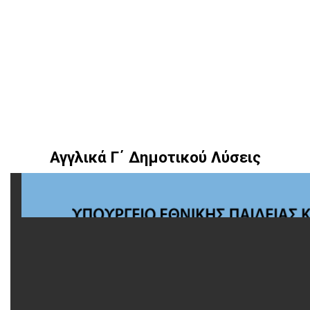
Αγγλικά Γ΄ Δημοτικού Λύσεις