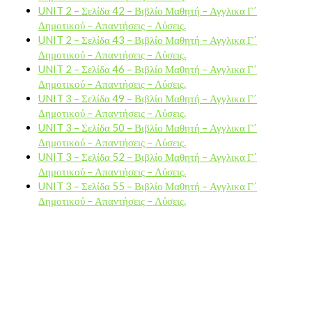
UNIT 2 – Σελίδα 42 – Βιβλίο Μαθητή – Αγγλικα Γ΄
Δημοτικού – Απαντήσεις – Λύσεις.
UNIT 2 – Σελίδα 43 – Βιβλίο Μαθητή – Αγγλικα Γ΄
Δημοτικού – Απαντήσεις – Λύσεις.
UNIT 2 – Σελίδα 46 – Βιβλίο Μαθητή – Αγγλικα Γ΄
Δημοτικού – Απαντήσεις – Λύσεις.
UNIT 3 – Σελίδα 49 – Βιβλίο Μαθητή – Αγγλικα Γ΄
Δημοτικού – Απαντήσεις – Λύσεις.
UNIT 3 – Σελίδα 50 – Βιβλίο Μαθητή – Αγγλικα Γ΄
Δημοτικού – Απαντήσεις – Λύσεις.
UNIT 3 – Σελίδα 52 – Βιβλίο Μαθητή – Αγγλικα Γ΄
Δημοτικού – Απαντήσεις – Λύσεις.
UNIT 3 – Σελίδα 55 – Βιβλίο Μαθητή – Αγγλικα Γ΄
Δημοτικού – Απαντήσεις – Λύσεις.