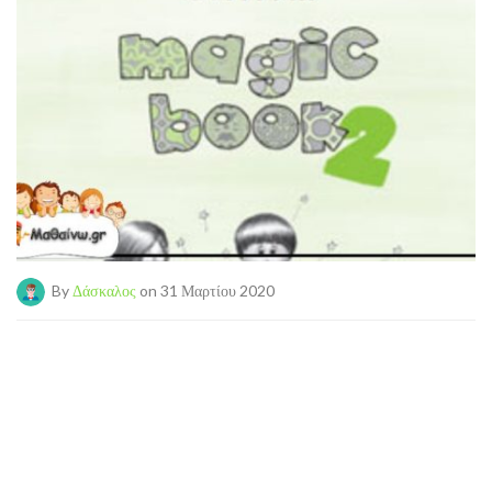
By
Δάσκαλος
on 31 Μαρτίου 2020