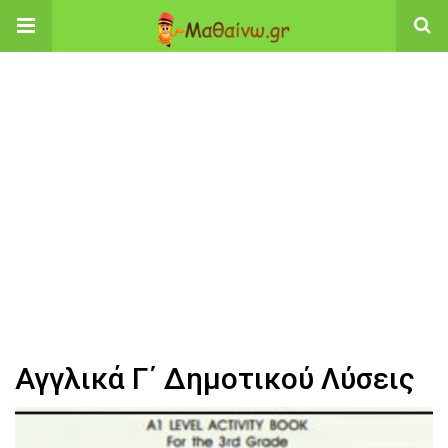
Αγγλικά Γ΄ Δημοτικού Λύσεις