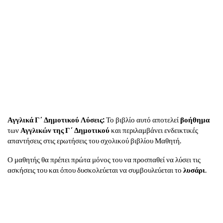
Αγγλικά Γ΄ Δημοτικού Λύσεις:
Το βιβλίο αυτό αποτελεί
βοήθημα
των
Αγγλικών της Γ΄ Δημοτικού
και περιλαμβάνει ενδεικτικές
απαντήσεις στις ερωτήσεις του σχολικού βιβλίου Μαθητή.
Ο μαθητής θα πρέπει πρώτα μόνος του να προσπαθεί να λύσει τις
ασκήσεις του και όπου δυσκολεύεται να συμβουλεύεται το
λυσάρι
.