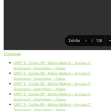
Download
UNIT 1 – Σελίδα 29 – Βιβλίο Μαθητή – Αγγλικα Γ΄
Δημοτικού – Απαντήσεις – Λύσεις.
UNIT 1 – Σελίδα 30 – Βιβλίο Μαθητή – Αγγλικα Γ΄
Δημοτικού – Απαντήσεις – Λύσεις.
UNIT 1 – Σελίδα 32 – Βιβλίο Μαθητή – Αγγλικα Γ΄
Δημοτικού – Απαντήσεις – Λύσεις.
UNIT 2 – Σελίδα 39 – Βιβλίο Μαθητή – Αγγλικα Γ΄
Δημοτικού – Απαντήσεις – Λύσεις.
UNIT 2 – Σελίδα 40 – Βιβλίο Μαθητή – Αγγλικα Γ΄
Δημοτικού – Απαντήσεις – Λύσεις.