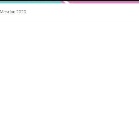
Μαρτίου 2020