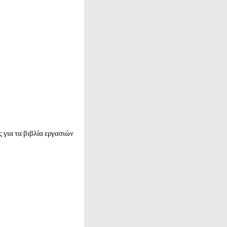
ις για τα βιβλία εργασιών