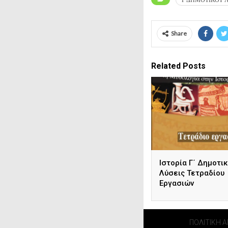
Share
Related Posts
Ιστορία Γ΄ Δημοτικ
Λύσεις Τετραδίου
Εργασιών
ΠΟΛΙΤΙΚΗ 