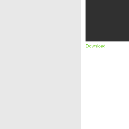
Download