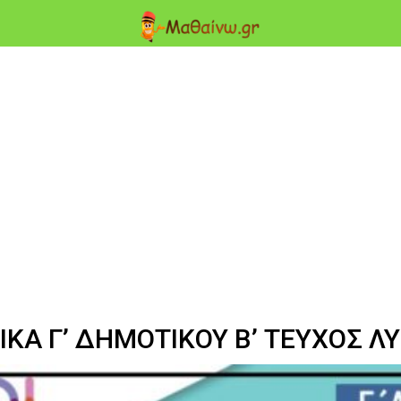
Α Γ’ ΔΗΜΟΤΙΚΟΥ Β’ ΤΕΥΧΟΣ ΛΥ