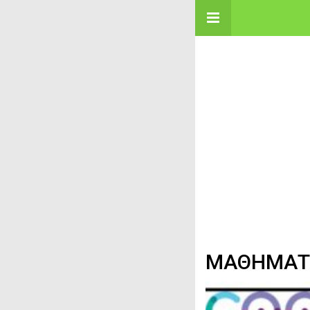
ΜΑΘΗΜΑΤΙΚ