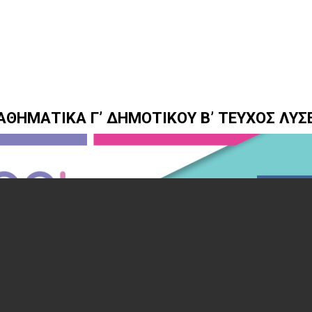
ΘΗΜΑΤΙΚΑ Γ’ ΔΗΜΟΤΙΚΟΥ Β’ ΤΕΥΧΟΣ ΛΥΣ