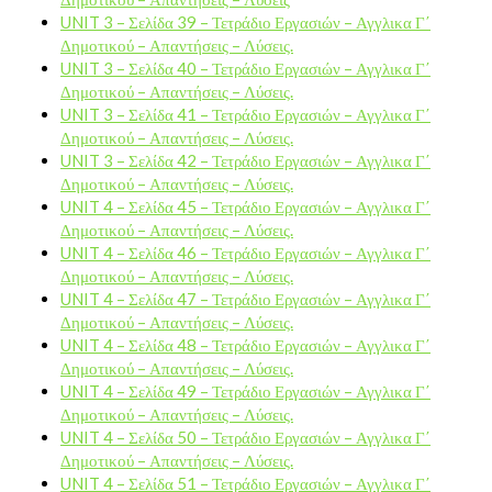
UNIT 3 – Σελίδα 39 – Τετράδιο Εργασιών – Αγγλικα Γ΄
Δημοτικού – Απαντήσεις – Λύσεις.
UNIT 3 – Σελίδα 40 – Τετράδιο Εργασιών – Αγγλικα Γ΄
Δημοτικού – Απαντήσεις – Λύσεις.
UNIT 3 – Σελίδα 41 – Τετράδιο Εργασιών – Αγγλικα Γ΄
Δημοτικού – Απαντήσεις – Λύσεις.
UNIT 3 – Σελίδα 42 – Τετράδιο Εργασιών – Αγγλικα Γ΄
Δημοτικού – Απαντήσεις – Λύσεις.
UNIT 4 – Σελίδα 45 – Τετράδιο Εργασιών – Αγγλικα Γ΄
Δημοτικού – Απαντήσεις – Λύσεις.
UNIT 4 – Σελίδα 46 – Τετράδιο Εργασιών – Αγγλικα Γ΄
Δημοτικού – Απαντήσεις – Λύσεις.
UNIT 4 – Σελίδα 47 – Τετράδιο Εργασιών – Αγγλικα Γ΄
Δημοτικού – Απαντήσεις – Λύσεις.
UNIT 4 – Σελίδα 48 – Τετράδιο Εργασιών – Αγγλικα Γ΄
Δημοτικού – Απαντήσεις – Λύσεις.
UNIT 4 – Σελίδα 49 – Τετράδιο Εργασιών – Αγγλικα Γ΄
Δημοτικού – Απαντήσεις – Λύσεις.
UNIT 4 – Σελίδα 50 – Τετράδιο Εργασιών – Αγγλικα Γ΄
Δημοτικού – Απαντήσεις – Λύσεις.
UNIT 4 – Σελίδα 51 – Τετράδιο Εργασιών – Αγγλικα Γ΄