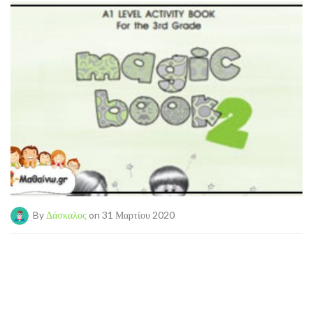
By
Δάσκαλος
on 31 Μαρτίου 2020