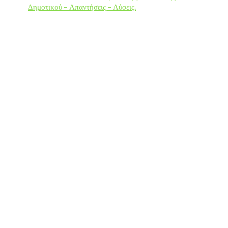
Δημοτικού – Απαντήσεις – Λύσεις.