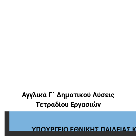
Αγγλικά Γ΄ Δημοτικού Λύσεις
Τετραδίου Εργασιών