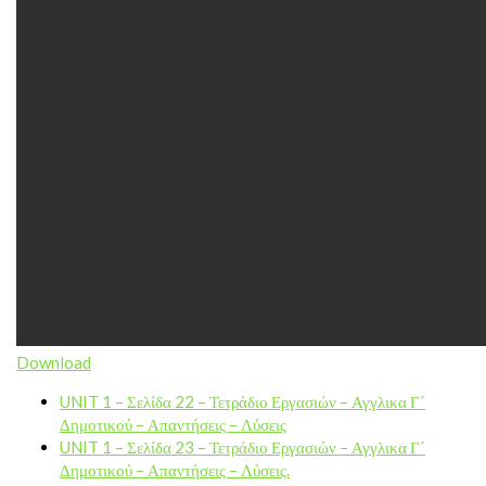
Download
UNIT 1 – Σελίδα 22 – Τετράδιο Εργασιών – Αγγλικα Γ΄
Δημοτικού – Απαντήσεις – Λύσεις
UNIT 1 – Σελίδα 23 – Τετράδιο Εργασιών – Αγγλικα Γ΄
Δημοτικού – Απαντήσεις – Λύσεις.