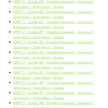
UNIT 1 – Σελίδα 24 – Τετράδιο Εργασιών – Αγγλικα Γ΄
Δημοτικού – Απαντήσεις – Λύσεις.
UNIT 1 – Σελίδα 25 – Τετράδιο Εργασιών – Αγγλικα Γ΄
Δημοτικού – Απαντήσεις – Λύσεις.
UNIT 1 – Σελίδα 26 – Τετράδιο Εργασιών – Αγγλικα Γ΄
Δημοτικού – Απαντήσεις – Λύσεις.
UNIT 2 – Σελίδα 29 – Τετράδιο Εργασιών – Αγγλικα Γ΄
Δημοτικού – Απαντήσεις – Λύσεις.
UNIT 2 – Σελίδα 30 – Τετράδιο Εργασιών – Αγγλικα Γ΄
Δημοτικού – Απαντήσεις – Λύσεις.
UNIT 2 – Σελίδα 31 – Τετράδιο Εργασιών – Αγγλικα Γ΄
Δημοτικού – Απαντήσεις – Λύσεις.
UNIT 2 – Σελίδα 32 – Τετράδιο Εργασιών – Αγγλικα Γ΄
Δημοτικού – Απαντήσεις – Λύσεις.
UNIT 2 – Σελίδα 33 – Τετράδιο Εργασιών – Αγγλικα Γ΄
Δημοτικού – Απαντήσεις – Λύσεις.
UNIT 2 – Σελίδα 34 – Τετράδιο Εργασιών – Αγγλικα Γ΄
Δημοτικού – Απαντήσεις – Λύσεις.
UNIT 3 – Σελίδα 37 – Τετράδιο Εργασιών – Αγγλικα Γ΄
Δημοτικού – Απαντήσεις – Λύσεις.
UNIT 3 – Σελίδα 38 – Τετράδιο Εργασιών – Αγγλικα Γ΄
Δημοτικού – Απαντήσεις – Λύσεις