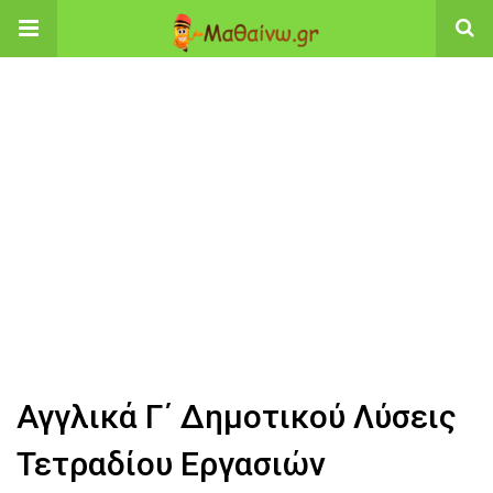
Αγγλικά Γ΄ Δημοτικού Λύσεις
Τετραδίου Εργασιών