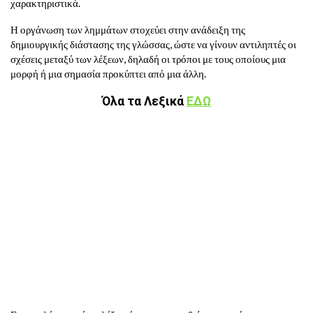
χαρακτηριστικά.
Η οργάνωση των λημμάτων στοχεύει στην ανάδειξη της
δημιουργικής διάστασης της γλώσσας, ώστε να γίνουν αντιληπτές οι
σχέσεις μεταξύ των λέξεων, δηλαδή οι τρόποι με τους οποίους μια
μορφή ή μια σημασία προκύπτει από μια άλλη.
Όλα τα Λεξικά
ΕΔΩ