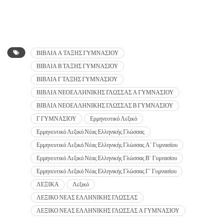
ΒΙΒΛΙΑ Α ΤΑΞΗΣ ΓΥΜΝΑΣΙΟΥ
ΒΙΒΛΙΑ Β ΤΑΞΗΣ ΓΥΜΝΑΣΙΟΥ
ΒΙΒΛΙΑ Γ ΤΑΞΗΣ ΓΥΜΝΑΣΙΟΥ
ΒΙΒΛΙΑ ΝΕΟΕΛΛΗΝΙΚΗΣ ΓΛΩΣΣΑΣ Α ΓΥΜΝΑΣΙΟΥ
ΒΙΒΛΙΑ ΝΕΟΕΛΛΗΝΙΚΗΣ ΓΛΩΣΣΑΣ Β ΓΥΜΝΑΣΙΟΥ
Γ ΓΥΜΝΑΣΙΟΥ
Ερμηνευτικό Λεξικό
Ερμηνευτικό Λεξικό Νέας Ελληνικής Γλώσσας
Ερμηνευτικό Λεξικό Νέας Ελληνικής Γλώσσας Α΄ Γυμνασίου
Ερμηνευτικό Λεξικό Νέας Ελληνικής Γλώσσας Β΄ Γυμνασίου
Ερμηνευτικό Λεξικό Νέας Ελληνικής Γλώσσας Γ΄ Γυμνασίου
ΛΕΞΙΚΑ
Λεξικό
ΛΕΞΙΚΟ ΝΕΑΣ ΕΛΛΗΝΙΚΗΣ ΓΛΩΣΣΑΣ
ΛΕΞΙΚΟ ΝΕΑΣ ΕΛΛΗΝΙΚΗΣ ΓΛΩΣΣΑΣ Α ΓΥΜΝΑΣΙΟΥ