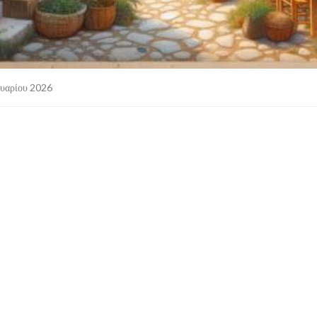
ουαρίου 2026