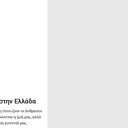
στην Ελλάδα
η όπου ζουν οι άνθρωποι
ώνεται η ζωή μας, αλλά
ρη γειτονιά μας.