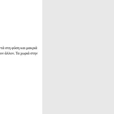
ντά στη φύση και μακριά
τον άλλον. Τα χωριά στην