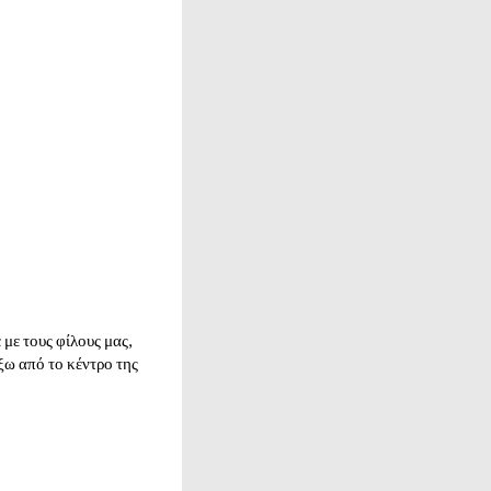
 με τους φίλους μας,
ξω από το κέντρο της