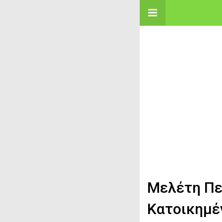
Μελέτη Πε
Κατοικημέ