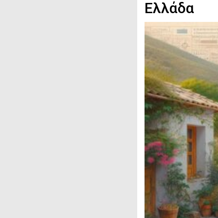
Ελλάδα