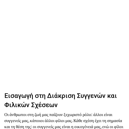
Εισαγωγή στη Διάκριση Συγγενών και
Φιλικών Σχέσεων
Οι άνθρωποι στη ζωή μας παίζουν ξεχωριστό ρόλο: άλλοι είναι
συγγενείς μας, κάποιοι άλλοι φίλοι μας. Κάθε σχέση έχει τη σημασία
και τη θέση της: οι συγγενείς μας είναι η οικογένειά μας, ενώ οι φίλοι