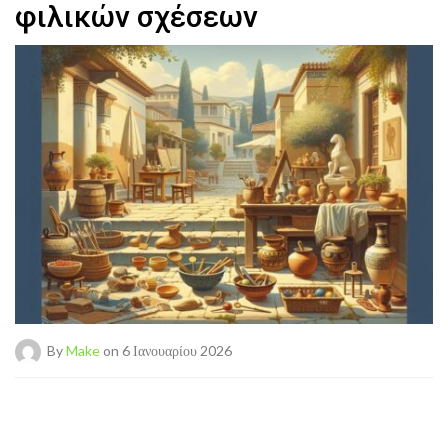
φιλικών σχέσεων
By
Make
on 6 Ιανουαρίου 2026