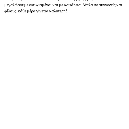
μεγαλώσουμε ευτυχισμένοι και με ασφάλεια. Δίπλα σε συγγενείς και
φίλους, κάθε μέρα γίνεται καλύτερη!