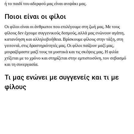
ή το παιδί του αδερφού μας είναι ανιψάκι μας.
Ποιοι είναι οι φίλοι
Οι φίλοι είναι οι άνθρωποι που επιλέγουμε στη ζωή μας. Με τους
φίλους δεν έχουμε συγγενικούς δεσμούς, αλλά μας ενώνουν αγάπη,
κατανόηση και αλληλοβοήθεια. Βρίσκουμε φίλους στην τάξη, στη
γειτονιά, στις δραστηριότητές μας. Οι φίλοι παίζουν μαζί μας,
μοιραζόμαστε μαζί τους τα μυστικά και τις σκέψεις μας. Η φιλία
χτίζεται με το χρόνο και στηρίζεται στην εμπιστοσύνη, τον σεβασμό
και τη συνεργασία.
Τι μας ενώνει με συγγενείς και τι με
φίλους