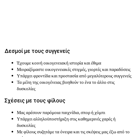
Δεσμοί με τους συγγενείς
Έχουμε κοινή οικογενειακή ιστορία και έθιμα
Μοιραζόμαστε οικογενειακές στιγμές, γιορτές και παραδόσεις
Υπάρχει φροντίδα και προστασία από μεγαλύτερους συγγενείς
Τα μέλη της οικογένειας βοηθούν το ένα το άλλο στις
δυσκολίες
Σχέσεις με τους φίλους
Μας αρέσουν παρόμοια παιχνίδια, σπορ ή χόμπι
Υπάρχει αλληλοϋποστήριξη στις καθημερινές χαρές ή
δυσκολίες
Με φίλους συζητάμε τα όνειρα και τις σκέψεις μας έξω από το