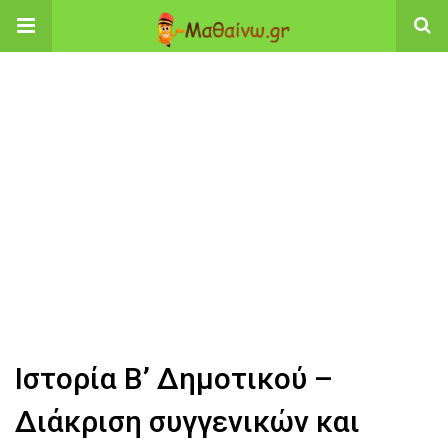
Ιστορία Β’ Δημοτικού –
Διάκριση συγγενικών και