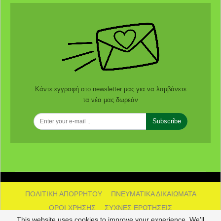
Κάντε εγγραφή στο newsletter μας για να λαμβάνετε
τα νέα μας δωρεάν
Subscribe
ΠΟΛΙΤΙΚΗ ΑΠΟΡΡΗΤΟΥ
ΠΝΕΥΜΑΤΙΚΑ ΔΙΚΑΙΩΜΑΤΑ
ΟΡΟΙ ΧΡΗΣΗΣ
ΣΥΧΝΕΣ ΕΡΩΤΗΣΕΙΣ
This website uses cookies to improve your experience. We'll