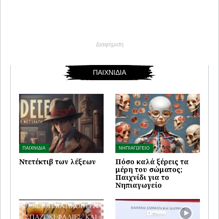
Διαφήμιση
ΠΑΙΧΝΙΔΙΑ
ΠΑΙΧΝΙΔΙΑ
ΝΗΠΙΑΓΩΓΕΙΟ
Ντετέκτιβ των λέξεων
Πόσο καλά ξέρεις τα
μέρη του σώματος;
Παιχνίδι για το
Νηπιαγωγείο