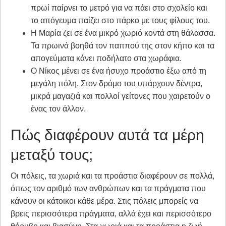
πρωί παίρνει το μετρό για να πάει στο σχολείο και
το απόγευμα παίζει στο πάρκο με τους φίλους του.
Η Μαρία ζει σε ένα μικρό χωριό κοντά στη θάλασσα.
Τα πρωινά βοηθά τον παππού της στον κήπο και τα
απογεύματα κάνει ποδήλατο στα χωράφια.
Ο Νίκος μένει σε ένα ήσυχο προάστιο έξω από τη
μεγάλη πόλη. Στον δρόμο του υπάρχουν δέντρα,
μικρά μαγαζιά και πολλοί γείτονες που χαιρετούν ο
ένας τον άλλον.
Πώς διαφέρουν αυτά τα μέρη
μεταξύ τους;
Οι πόλεις, τα χωριά και τα προάστια διαφέρουν σε πολλά,
όπως τον αριθμό των ανθρώπων και τα πράγματα που
κάνουν οι κάτοικοι κάθε μέρα. Στις πόλεις μπορείς να
βρεις περισσότερα πράγματα, αλλά έχει και περισσότερο