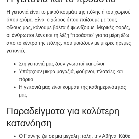
Η γειτονιά είναι το μικρό κομμάτι της πόλης ή του χωριού
όπου ζούμε. Είναι ο χώρος όπου παίζουμε με τους
φίλους μας, κάνουμε βόλτα ή ψωνίζουμε. Μερικές φορές,
οι άνθρωποι λένε και τη λέξη “προάστιο” για τα μέρη έξω
από το κέντρο της πόλης, που μοιάζουν με μικρές ήρεμες
γειτονιές.
Στη γειτονιά μας ζουν γνωστοί και φίλοι
Υπάρχουν μικρά μαγαζιά, φούρνοι, πλατείες και
πάρκα
Η γειτονιά μας είναι κομμάτι της καθημερινότητάς
μας
Παραδείγματα για καλύτερη
κατανόηση
Ο Γιάννης ζει σε μια μεγάλη πόλη, την Αθήνα. Κάθε