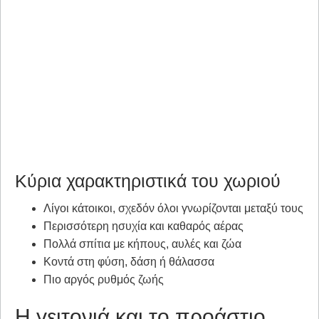
Κύρια χαρακτηριστικά του χωριού
Λίγοι κάτοικοι, σχεδόν όλοι γνωρίζονται μεταξύ τους
Περισσότερη ησυχία και καθαρός αέρας
Πολλά σπίτια με κήπους, αυλές και ζώα
Κοντά στη φύση, δάση ή θάλασσα
Πιο αργός ρυθμός ζωής
Η γειτονιά και το προάστιο