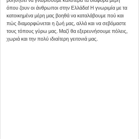
βοηθήσει να γνωρίσουμε καλύτερα τα διάφορα μέρη
όπου ζουν οι άνθρωποι στην Ελλάδα! Η γνωριμία με τα
κατοικημένα μέρη μας βοηθά να καταλάβουμε πού και
πώς διαμορφώνεται η ζωή μας, αλλά και να σεβόμαστε
τους τόπους γύρω μας. Μαζί θα εξερευνήσουμε πόλεις,
χωριά και την πολύ ιδιαίτερη γειτονιά μας.