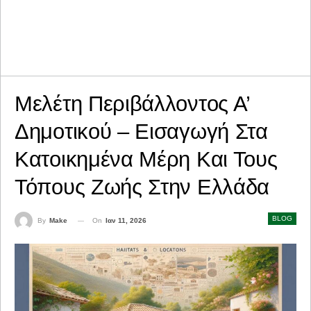
Μελέτη Περιβάλλοντος Α’
Δημοτικού – Εισαγωγή Στα
Κατοικημένα Μέρη Και Τους
Τόπους Ζωής Στην Ελλάδα
BLOG
On
Ιαν 11, 2026
By
Make