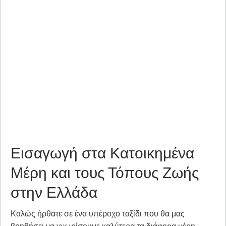
Εισαγωγή στα Κατοικημένα
Μέρη και τους Τόπους Ζωής
στην Ελλάδα
Καλώς ήρθατε σε ένα υπέροχο ταξίδι που θα μας