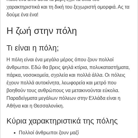
χαρακτηριστικά και τη δική του ξεχωριστή ομορφιά. Ας τα
δούμε ένα ένα!
Η ζωή στην πόλη
Τι είναι η πόλη;
Η πόλη είναι ένα μεγάλο μέρος όπου ζουν πολλοί
άνθρωποι. Εδώ θα βρεις ψηλά κτίρια, πολυκαταστήματα,
πάρκα, νοσοκομεία, σχολεία και πολλά άλλα. Οι πόλεις
έχουν πολλά αυτοκίνητα, λεωφορεία και μετρό που
βοηθούν τους ανθρώπους να μετακινούνται εύκολα.
Παραδείγματα μεγάλων πόλεων στην Ελλάδα είναι η
Αθήνα και η Θεσσαλονίκη.
Κύρια χαρακτηριστικά της πόλης
Πολλοί άνθρωποι ζουν μαζί