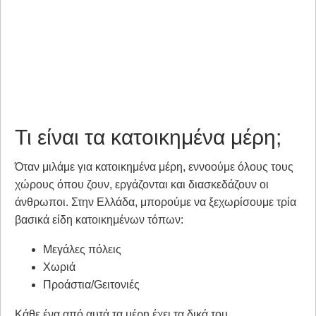
Τι είναι τα κατοικημένα μέρη;
Όταν μιλάμε για κατοικημένα μέρη, εννοούμε όλους τους
χώρους όπου ζουν, εργάζονται και διασκεδάζουν οι
άνθρωποι. Στην Ελλάδα, μπορούμε να ξεχωρίσουμε τρία
βασικά είδη κατοικημένων τόπων:
Μεγάλες πόλεις
Χωριά
Προάστια/Gειτονιές
Κάθε ένα από αυτά τα μέρη έχει τα δικά του