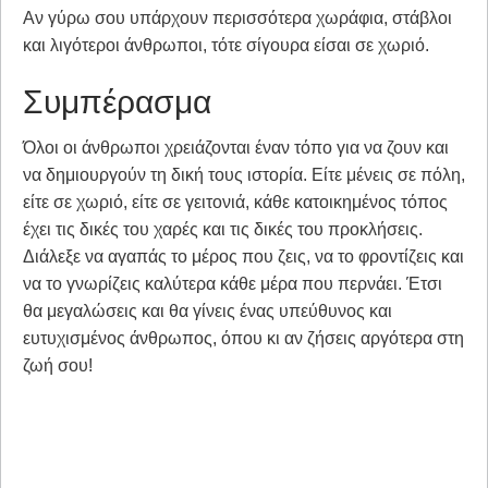
Αν γύρω σου υπάρχουν περισσότερα χωράφια, στάβλοι
και λιγότεροι άνθρωποι, τότε σίγουρα είσαι σε χωριό.
Συμπέρασμα
Όλοι οι άνθρωποι χρειάζονται έναν τόπο για να ζουν και
να δημιουργούν τη δική τους ιστορία. Είτε μένεις σε πόλη,
είτε σε χωριό, είτε σε γειτονιά, κάθε κατοικημένος τόπος
έχει τις δικές του χαρές και τις δικές του προκλήσεις.
Διάλεξε να αγαπάς το μέρος που ζεις, να το φροντίζεις και
να το γνωρίζεις καλύτερα κάθε μέρα που περνάει. Έτσι
θα μεγαλώσεις και θα γίνεις ένας υπεύθυνος και
ευτυχισμένος άνθρωπος, όπου κι αν ζήσεις αργότερα στη
ζωή σου!