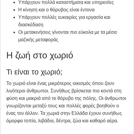
Υπάρχουν πολλά καταστήματα και υπηρεσίες
Η κίνηση και ο θόρυβος είναι έντονα
Υπάρχουν πολλές ευκαιρίες για εργασία και
διασκέδαση
Οι μετακινήσεις γίνονται πιο εύκολα με τα μέσα
μαζικής μεταφοράς
Η ζωή στο χωριό
Τι είναι το χωριό;
Το χωριό είναι ένας μικρότερος οικισμός όπου ζουν
λιγότεροι άνθρωποι. Συνήθως βρίσκεται πιο κοντά στη
φύση και μακριά από το θόρυβο της πόλης. Οι άνθρωποι
γνωρίζονται μεταξύ τους και πολλές φορές βοηθούν ο
ένας τον άλλον. Τα χωριά στην Ελλάδα έχουν συνήθως
όμορφα τοπία, λιβάδια, δέντρα, ζώα και καθαρό αέρα.