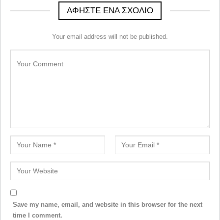
ΑΦΉΣΤΕ ΈΝΑ ΣΧΌΛΙΟ
Your email address will not be published.
Save my name, email, and website in this browser for the next
time I comment.