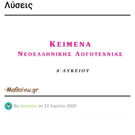
Λύσεις
By
Δάσκαλος
on 13 Απριλίου 2020