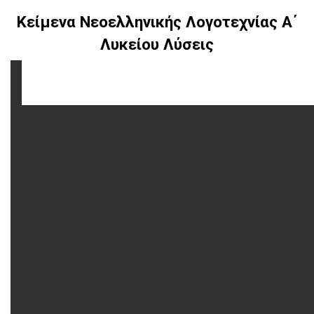
Κείμενα Νεοελληνικής Λογοτεχνίας Α΄
Λυκείου Λύσεις