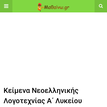
Κείμενα Νεοελληνικής
Λογοτεχνίας Α΄ Λυκείου