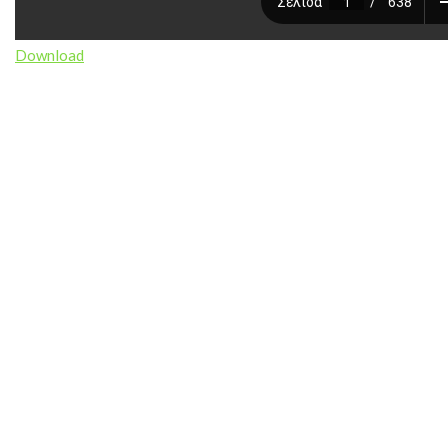
Download