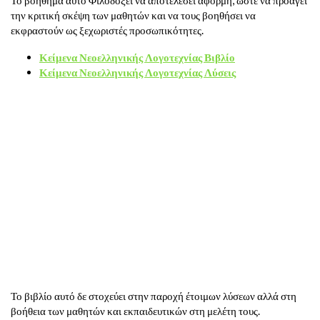
την κριτική σκέψη των μαθητών και να τους βοηθήσει να
εκφραστούν ως ξεχωριστές προσωπικότητες.
Κείμενα Νεοελληνικής Λογοτεχνίας Βιβλίο
Κείμενα Νεοελληνικής Λογοτεχνίας Λύσεις
Το βιβλίο αυτό δε στοχεύει στην παροχή έτοιμων λύσεων αλλά στη
βοήθεια των μαθητών και εκπαιδευτικών στη μελέτη τους.