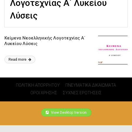
Λογοτεχνίας Α΄ Λυκείου
Λύσεις
Κείμενα Νεοελληνικής Λογοτεχνίας Α΄
Λυκείου Λύσεις
Read more
ΠΟΛΙΤΙΚΗ ΑΠΟΡΡΗΤΟΥ
ΠΝΕΥΜΑΤΙΚΑ ΔΙΚΑΙΩΜΑΤΑ
ΟΡΟΙ ΧΡΗΣΗΣ
ΣΥΧΝΕΣ ΕΡΩΤΗΣΕΙΣ
View Desktop Version