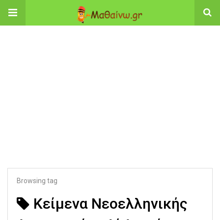
Browsing tag
Κείμενα Νεοελληνικής