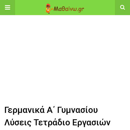
Γερμανικά Α΄ Γυμνασίου
Λύσεις Τετράδιο Εργασιών