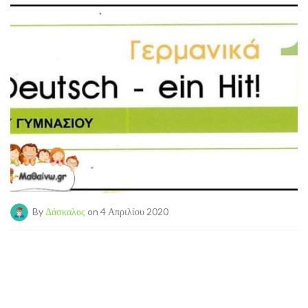
By
Δάσκαλος
on 4 Απριλίου 2020