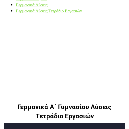
Γερμανικά Λύσεις
Γερμανικά Λύσεις Τετράδιο Εργασιών
Γερμανικά Α΄ Γυμνασίου Λύσεις
Τετράδιο Εργασιών