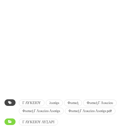
Γ ΛΥΚΕΙΟΥ
λυσάρι
Φυσική
Φυσική Γ Λυκείου
Φυσική Γ Λυκείου Λυσάρι
Φυσική Γ Λυκείου Λυσάρι pdf
Γ ΛΥΚΕΙΟΥ ΛΥΣΑΡΙ