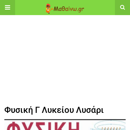
Φυσική Γ Λυκείου Λυσάρι