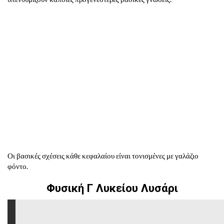
Οι βασικές σχέσεις κάθε κεφαλαίου είναι τονισμένες με γαλάζιο
φόντο.
Φυσική Γ Λυκείου Λυσάρι