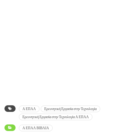
Α ΕΠΑΛ
Ερευνητική Εργασία στην Τεχνολογία
Ερευνητική Εργασία στην Τεχνολογία Α ΕΠΑΛ
Α ΕΠΑΛ ΒΙΒΛΙΑ