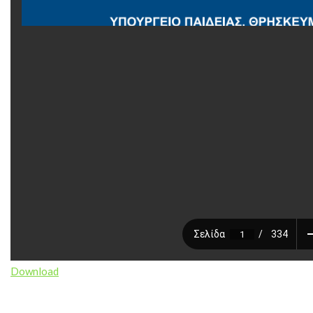
Download