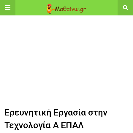
Ερευνητική Εργασία στην
Τεχνολογία Α ΕΠΑΛ