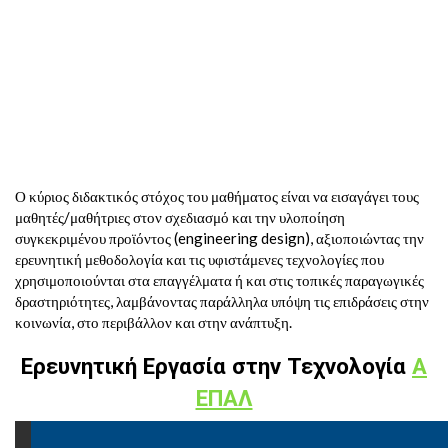
Ο κύριος διδακτικός στόχος του μαθήματος είναι να εισαγάγει τους
μαθητές/μαθήτριες στον σχεδιασμό και την υλοποίηση
συγκεκριμένου προϊόντος (engineering design), αξιοποιώντας την
ερευνητική μεθοδολογία και τις υφιστάμενες τεχνολογίες που
χρησιμοποιούνται στα επαγγέλματα ή και στις τοπικές παραγωγικές
δραστηριότητες, λαμβάνοντας παράλληλα υπόψη τις επιδράσεις στην
κοινωνία, στο περιβάλλον και στην ανάπτυξη.
Ερευνητική Εργασία στην Τεχνολογία
Α
ΕΠΑΛ