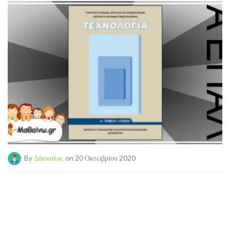
By
Δάσκαλος
on 20 Οκτωβρίου 2020