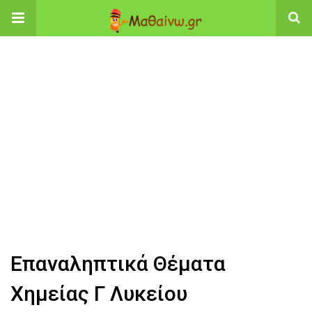
Επαναληπτικά Θέματα
Χημείας Γ Λυκείου