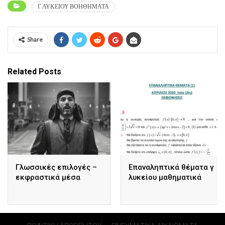
Γ ΛΥΚΕΙΟΥ ΒΟΗΘΗΜΑΤΑ
Share
Related Posts
Γλωσσικές επιλογές –
Επαναληπτικά θέματα γ
εκφραστικά μέσα
λυκείου μαθηματικά