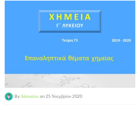
By
Δάσκαλος
on 25 Νοεμβρίου 2020