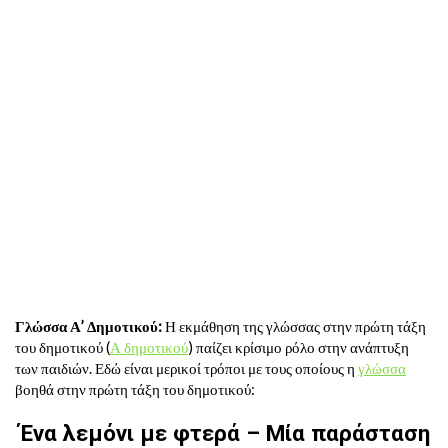
Γλώσσα Α’ Δημοτικού:
Η εκμάθηση της γλώσσας στην πρώτη τάξη
του δημοτικού (
Α δημοτικού
) παίζει κρίσιμο ρόλο στην ανάπτυξη
των παιδιών. Εδώ είναι μερικοί τρόποι με τους οποίους η
γλώσσα
βοηθά στην πρώτη τάξη του δημοτικού:
Ένα λεμόνι με φτερά – Μία παράσταση