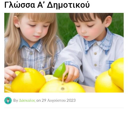
Γλώσσα Α’ Δημοτικού
By
Δάσκαλος
on 29 Αυγούστου 2023