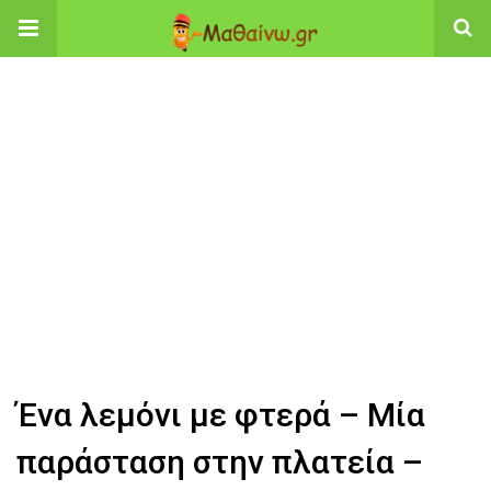
Ένα λεμόνι με φτερά – Μία
παράσταση στην πλατεία –