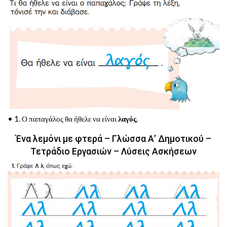
• 1. Ο παπαγάλος θα ήθελε να είναι
λαγός
.
Ένα λεμόνι με φτερά – Γλώσσα Α’ Δημοτικού –
Τετράδιο Εργασιών – Λύσεις Ασκήσεων