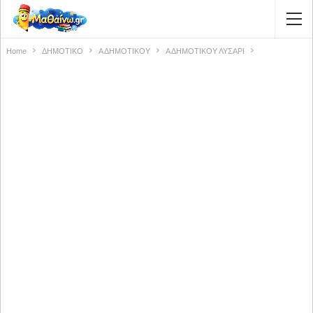
Home
ΔΗΜΟΤΙΚΟ
Α ΔΗΜΟΤΙΚΟΥ
Α ΔΗΜΟΤΙΚΟΥ ΛΥΣΑΡΙ