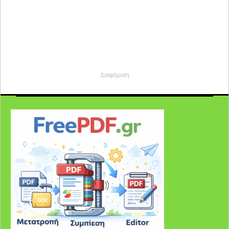
Διαφήμιση