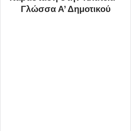
Γλώσσα Α’ Δημοτικού