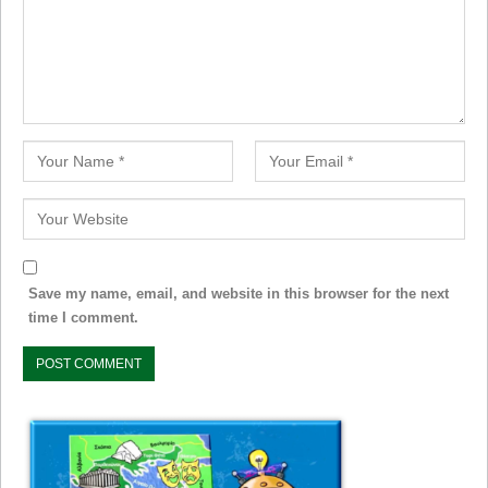
Save my name, email, and website in this browser for the next
time I comment.