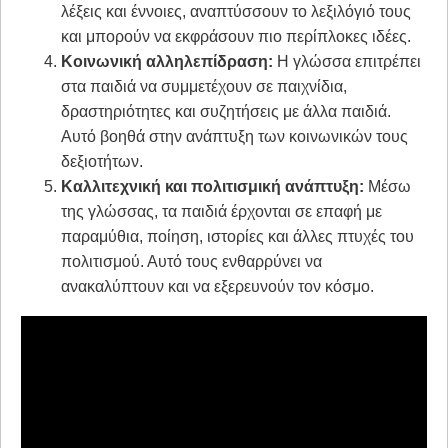
λέξεις και έννοιες, αναπτύσσουν το λεξιλόγιό τους
και μπορούν να εκφράσουν πιο περίπλοκες ιδέες.
Κοινωνική αλληλεπίδραση:
Η γλώσσα επιτρέπει
στα παιδιά να συμμετέχουν σε παιχνίδια,
δραστηριότητες και συζητήσεις με άλλα παιδιά.
Αυτό βοηθά στην ανάπτυξη των κοινωνικών τους
δεξιοτήτων.
Καλλιτεχνική και πολιτισμική ανάπτυξη:
Μέσω
της γλώσσας, τα παιδιά έρχονται σε επαφή με
παραμύθια, ποίηση, ιστορίες και άλλες πτυχές του
πολιτισμού. Αυτό τους ενθαρρύνει να
ανακαλύπτουν και να εξερευνούν τον κόσμο.