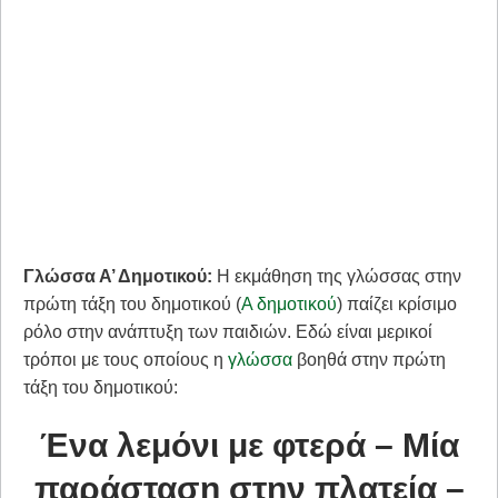
Γλώσσα Α’ Δημοτικού:
Η εκμάθηση της γλώσσας στην
πρώτη τάξη του δημοτικού (
Α δημοτικού
) παίζει κρίσιμο
ρόλο στην ανάπτυξη των παιδιών. Εδώ είναι μερικοί
τρόποι με τους οποίους η
γλώσσα
βοηθά στην πρώτη
τάξη του δημοτικού:
Ένα λεμόνι με φτερά – Μία
παράσταση στην πλατεία –