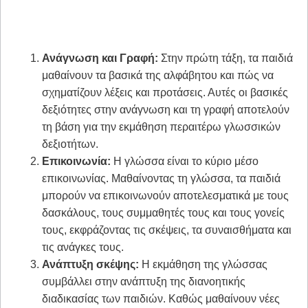
Ανάγνωση και Γραφή:
Στην πρώτη τάξη, τα παιδιά
μαθαίνουν τα βασικά της αλφάβητου και πώς να
σχηματίζουν λέξεις και προτάσεις. Αυτές οι βασικές
δεξιότητες στην ανάγνωση και τη γραφή αποτελούν
τη βάση για την εκμάθηση περαιτέρω γλωσσικών
δεξιοτήτων.
Επικοινωνία:
Η γλώσσα είναι το κύριο μέσο
επικοινωνίας. Μαθαίνοντας τη γλώσσα, τα παιδιά
μπορούν να επικοινωνούν αποτελεσματικά με τους
δασκάλους, τους συμμαθητές τους και τους γονείς
τους, εκφράζοντας τις σκέψεις, τα συναισθήματα και
τις ανάγκες τους.
Ανάπτυξη σκέψης:
Η εκμάθηση της γλώσσας
συμβάλλει στην ανάπτυξη της διανοητικής
διαδικασίας των παιδιών. Καθώς μαθαίνουν νέες