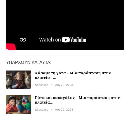
ΥΠΆΡΧΟΥΝ ΚΑΙ ΑΥΤΆ:
Χάσαμε τη γάτα – Μία παράσταση στην
πλατεία –…
Δάσκαλος
Αυγ 29, 2023
Γάτα και παπαγάλος – Μία παράσταση στην
πλατεία…
Δάσκαλος
Αυγ 29, 2023