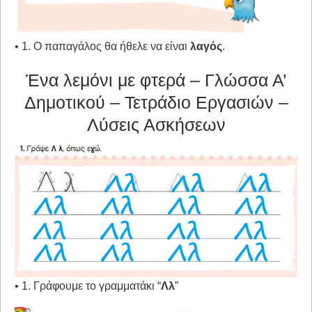
• 1. Ο παπαγάλος θα ήθελε να είναι
λαγός
.
Ένα λεμόνι με φτερά – Γλώσσα Α’
Δημοτικού – Τετράδιο Εργασιών –
Λύσεις Ασκήσεων
• 1. Γράφουμε το γραμματάκι “
Λλ
”