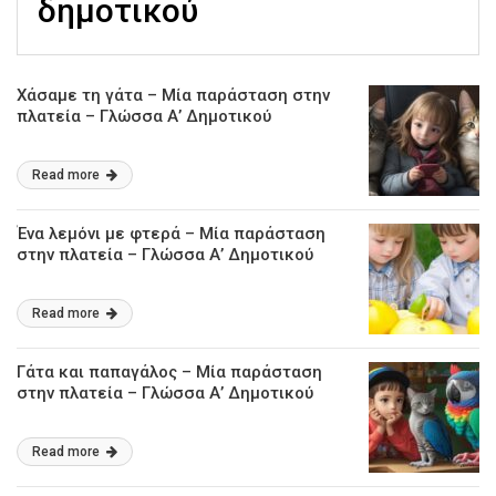
δημοτικού
Χάσαμε τη γάτα – Μία παράσταση στην
πλατεία – Γλώσσα Α’ Δημοτικού
Read more
Ένα λεμόνι με φτερά – Μία παράσταση
στην πλατεία – Γλώσσα Α’ Δημοτικού
Read more
Γάτα και παπαγάλος – Μία παράσταση
στην πλατεία – Γλώσσα Α’ Δημοτικού
Read more