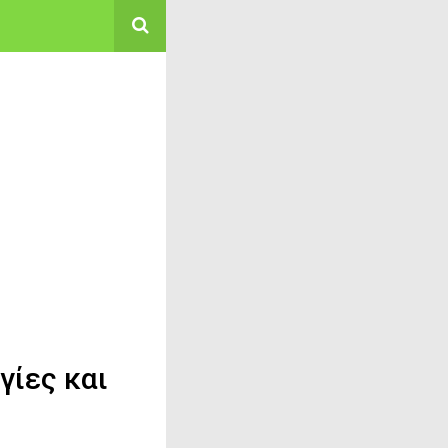
γίες και