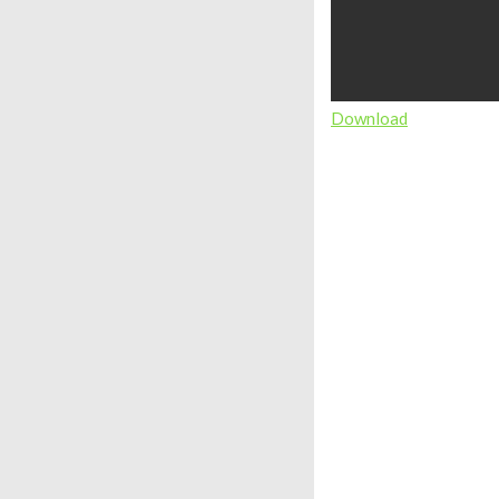
Download