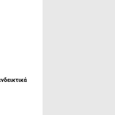
ενδεικτικά