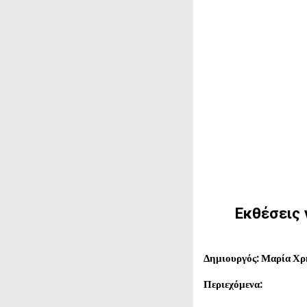
Εκθέσεις
Δημιουργός: Μαρία Χρ
Περιεχόμενα: