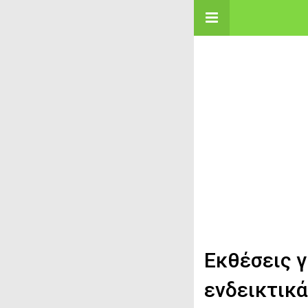
Εκθέσεις γ
ενδεικτικ