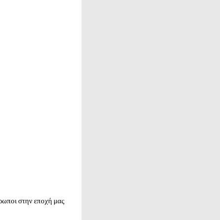
θρωποι στην εποχή μας