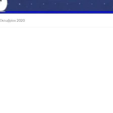
Οκτωβρίου 2020