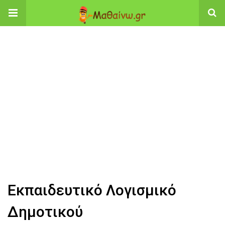
Εκπαιδευτικό Λογισμικό
Δημοτικού