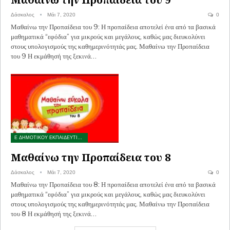
Δάσκαλος
Μάι 7, 2020
0
Μαθαίνω την Προπαίδεια του 9: Η προπαίδεια αποτελεί ένα από τα βασικά
μαθηματικά “εφόδια” για μικρούς και μεγάλους, καθώς μας διευκολύνει
στους υπολογισμούς της καθημερινότητάς μας. Μαθαίνω την Προπαίδεια
του 9 Η εκμάθησή της ξεκινά…
Ε ΔΗΜΟΤΙΚΟΥ ΕΚΠΑΙΔΕΥΤΙΚΑ ΠΑΙΧΝΙΔΙΑ
Μαθαίνω την Προπαίδεια του 8
Δάσκαλος
Μάι 7, 2020
0
Μαθαίνω την Προπαίδεια του 8: Η προπαίδεια αποτελεί ένα από τα βασικά
μαθηματικά “εφόδια” για μικρούς και μεγάλους, καθώς μας διευκολύνει
στους υπολογισμούς της καθημερινότητάς μας. Μαθαίνω την Προπαίδεια
του 8 Η εκμάθησή της ξεκινά…