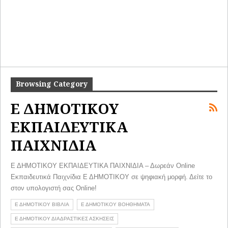
Browsing Category
Ε ΔΗΜΟΤΙΚΟΥ
ΕΚΠΑΙΔΕΥΤΙΚΑ
ΠΑΙΧΝΙΔΙΑ
Ε ΔΗΜΟΤΙΚΟΥ ΕΚΠΑΙΔΕΥΤΙΚΑ ΠΑΙΧΝΙΔΙΑ – Δωρεάν Online
Εκπαιδευτικά Παιχνίδια Ε ΔΗΜΟΤΙΚΟΥ σε ψηφιακή μορφή. Δείτε το
στον υπολογιστή σας Online!
Ε ΔΗΜΟΤΙΚΟΥ ΒΙΒΛΙΑ
Ε ΔΗΜΟΤΙΚΟΥ ΒΟΗΘΗΜΑΤΑ
Ε ΔΗΜΟΤΙΚΟΥ ΔΙΑΔΡΑΣΤΙΚΕΣ ΑΣΚΗΣΕΙΣ