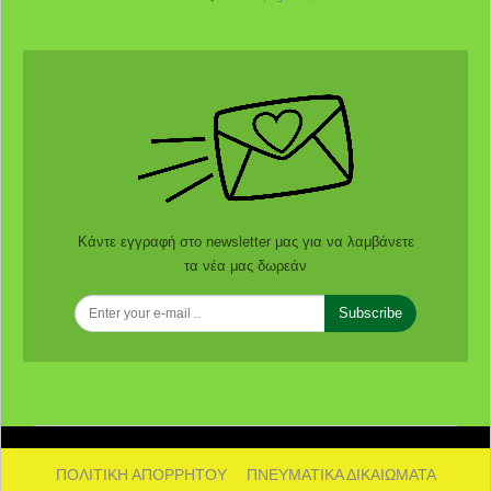
Κάντε εγγραφή στο newsletter μας για να λαμβάνετε
τα νέα μας δωρεάν
Subscribe
ΠΟΛΙΤΙΚΗ ΑΠΟΡΡΗΤΟΥ
ΠΝΕΥΜΑΤΙΚΑ ΔΙΚΑΙΩΜΑΤΑ