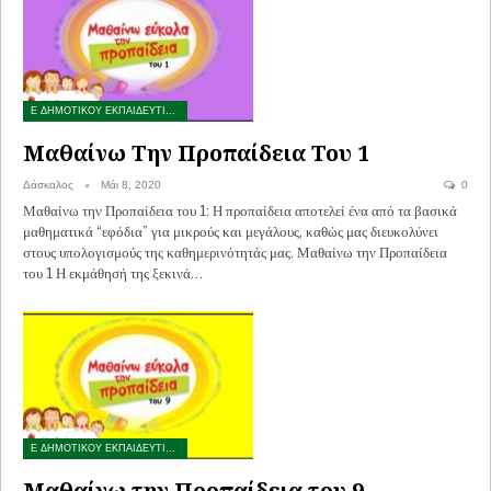
Ε ΔΗΜΟΤΙΚΟΥ ΕΚΠΑΙΔΕΥΤΙΚΑ ΠΑΙΧΝΙΔΙΑ
Μαθαίνω Την Προπαίδεια Του 1
Δάσκαλος
Μάι 8, 2020
0
Μαθαίνω την Προπαίδεια του 1: Η προπαίδεια αποτελεί ένα από τα βασικά
μαθηματικά “εφόδια” για μικρούς και μεγάλους, καθώς μας διευκολύνει
στους υπολογισμούς της καθημερινότητάς μας. Μαθαίνω την Προπαίδεια
του 1 Η εκμάθησή της ξεκινά…
Ε ΔΗΜΟΤΙΚΟΥ ΕΚΠΑΙΔΕΥΤΙΚΑ ΠΑΙΧΝΙΔΙΑ
Μαθαίνω την Προπαίδεια του 9