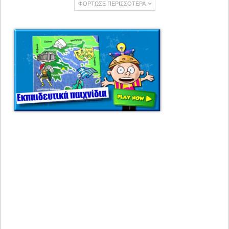
ΦΌΡΤΩΣΕ ΠΕΡΙΣΣΌΤΕΡΑ