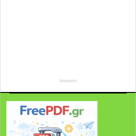
Διαφήμιση