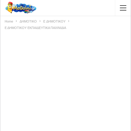
Home
ΔΗΜΟΤΙΚΟ
E ΔΗΜΟΤΙΚΟΥ
Ε ΔΗΜΟΤΙΚΟΥ ΕΚΠΑΙΔΕΥΤΙΚΑ ΠΑΙΧΝΙΔΙΑ