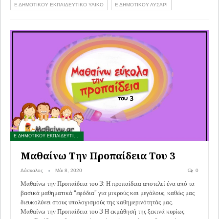
Ε ΔΗΜΟΤΙΚΟΥ ΕΚΠΑΙΔΕΥΤΙΚΟ ΥΛΙΚΟ
Ε ΔΗΜΟΤΙΚΟΥ ΛΥΣΑΡΙ
Ε ΔΗΜΟΤΙΚΟΥ ΕΚΠΑΙΔΕΥΤΙΚΑ ΠΑΙΧΝΙΔΙΑ
Μαθαίνω Την Προπαίδεια Του 3
Δάσκαλος
Μάι 8, 2020
0
Μαθαίνω την Προπαίδεια του 3: Η προπαίδεια αποτελεί ένα από τα
βασικά μαθηματικά “εφόδια” για μικρούς και μεγάλους, καθώς μας
διευκολύνει στους υπολογισμούς της καθημερινότητάς μας.
Μαθαίνω την Προπαίδεια του 3 Η εκμάθησή της ξεκινά κυρίως