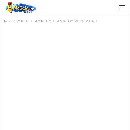
Home
ΛΥΚΕΙΟ
Α ΛΥΚΕΙΟΥ
Α ΛΥΚΕΙΟΥ ΒΟΗΘΗΜΑΤΑ