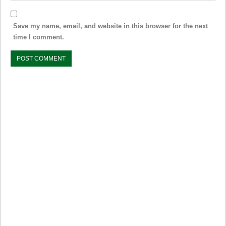
Save my name, email, and website in this browser for the next
time I comment.