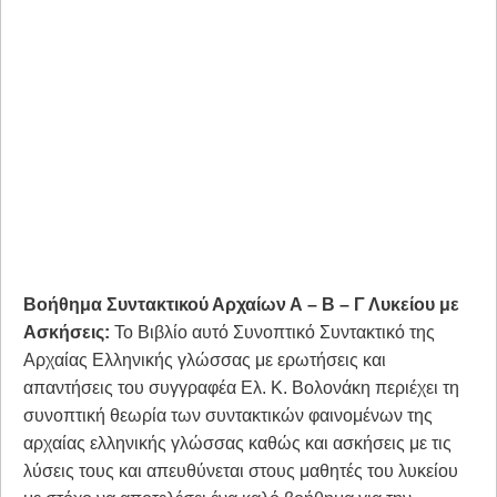
Βοήθημα Συντακτικού Αρχαίων Α – Β – Γ Λυκείου με
Ασκήσεις:
Το Βιβλίο αυτό Συνοπτικό Συντακτικό της
Αρχαίας Ελληνικής γλώσσας με ερωτήσεις και
απαντήσεις του συγγραφέα Ελ. Κ. Βολονάκη περιέχει τη
συνοπτική θεωρία των συντακτικών φαινομένων της
αρχαίας ελληνικής γλώσσας καθώς και ασκήσεις με τις
λύσεις τους και απευθύνεται στους μαθητές του λυκείου