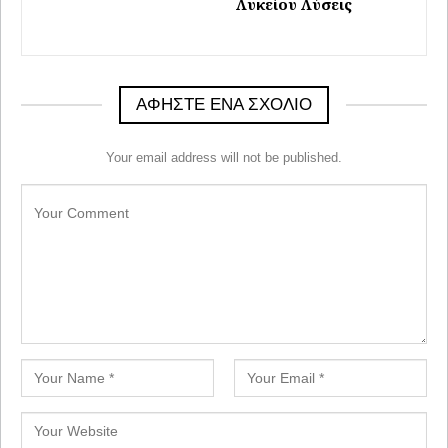
Λυκείου Λύσεις
ΑΦΉΣΤΕ ΈΝΑ ΣΧΌΛΙΟ
Your email address will not be published.