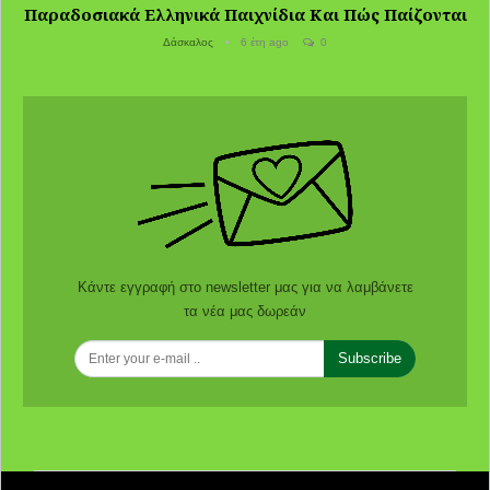
Παραδοσιακά Ελληνικά Παιχνίδια Και Πώς Παίζονται
Δάσκαλος
6 έτη ago
0
Κάντε εγγραφή στο newsletter μας για να λαμβάνετε
τα νέα μας δωρεάν
Subscribe