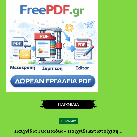
ΠΑΙΧΝΙΔΙΑ
ΠΑΙΧΝΙΔΙΑ
Παιχνίδια Για Παιδιά – Παιχνίδι Αντιστοίχιση…