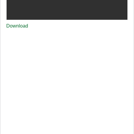
Download