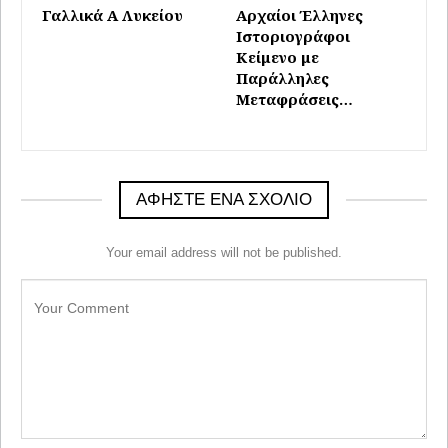
Γαλλικά Α Λυκείου
Αρχαίοι Έλληνες
Ιστοριογράφοι
Κείμενο με
Παράλληλες
Μεταφράσεις…
ΑΦΉΣΤΕ ΈΝΑ ΣΧΌΛΙΟ
Your email address will not be published.