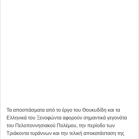
Τα αποσπάσματα από το έργο του Θουκυδίδη και τα
Ελληνικά του Ξενοφώντα αφορούν σημαντικά γεγονότα
του Πελοποννησιακού Πολέμου, την περίοδο των
Τριάκοντα τυράννων και την τελική αποκατάσταση της