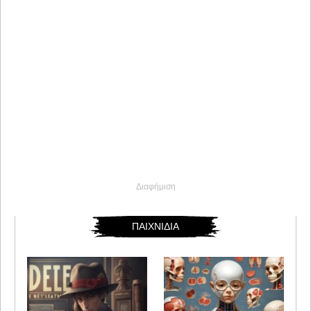
Διαφήμιση
ΠΑΙΧΝΙΔΙΑ