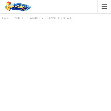
Home
ΛΥΚΕΙΟ
Α ΛΥΚΕΙΟΥ
Α ΛΥΚΕΙΟΥ ΒΙΒΛΙΑ