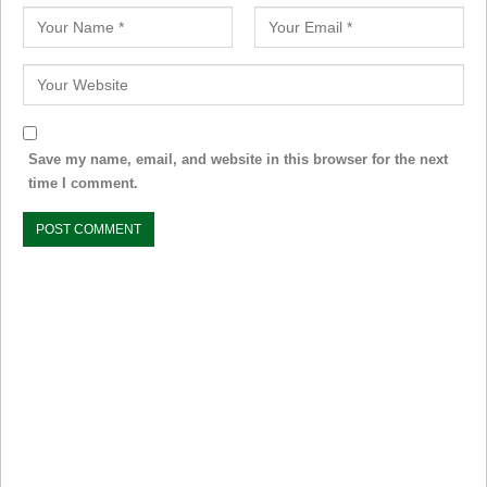
Save my name, email, and website in this browser for the next
time I comment.