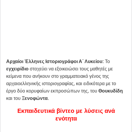
Αρχαίοι Έλληνες Ιστοριογράφοι Α΄ Λυκείου:
Το
εγχειρίδιο
στοχεύει να εξοικειώσει τους μαθητές με
κείμενα που ανήκουν στο γραμματειακό γένος της
αρχαιοελληνικής ιστοριογραφίας, και ειδικότερα με το
έργο δύο κορυφαίων εκπροσώπων της, του
Θουκυδίδη
και του
Ξενοφώντα
.
Εκπαιδευτικά βίντεο με λύσεις ανά
ενότητα