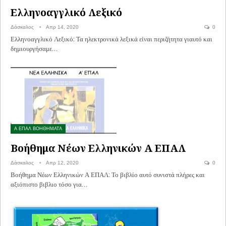
Ελληνοαγγλικό Λεξικό
Δάσκαλος
Απρ 14, 2020
0
Ελληνοαγγλικό Λεξικό: Τα ηλεκτρονικά λεξικά είναι περιζήτητα γιαυτό και
δημιουργήσαμε…
Α ΕΠΑΛ ΒΟΗΘΗΜΑΤΑ
Βοήθημα Νέων Ελληνικών Α ΕΠΑΛ
Δάσκαλος
Απρ 12, 2020
0
Βοήθημα Νέων Ελληνικών Α ΕΠΑΛ: Το βιβλίο αυτό συνιστά πλήρες και
αξιόπιστο βιβλιο τόσο για…