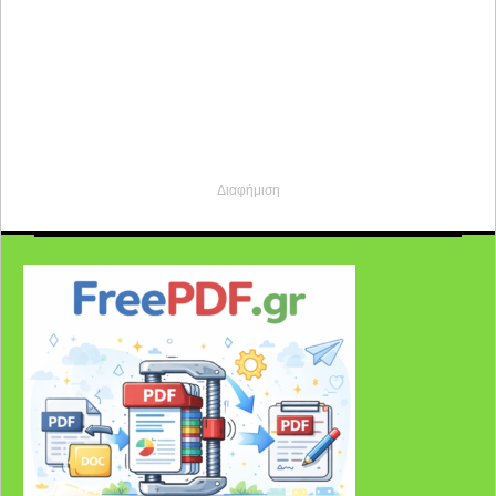
Διαφήμιση