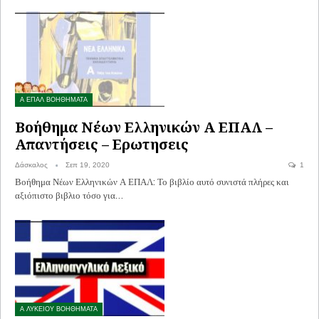
Α ΕΠΑΛ ΒΟΗΘΗΜΑΤΑ
Βοήθημα Νέων Ελληνικών Α ΕΠΑΛ –
Απαντήσεις – Ερωτησεις
Δάσκαλος
Σεπ 19, 2020
1
Βοήθημα Νέων Ελληνικών Α ΕΠΑΛ: Το βιβλίο αυτό συνιστά πλήρες και
αξιόπιστο βιβλιο τόσο για…
Α ΛΥΚΕΙΟΥ ΒΟΗΘΗΜΑΤΑ