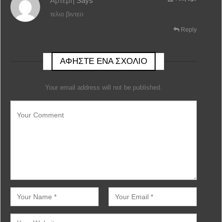
Αρτεμη
Says
τελιο βιντεο
Reply
ΑΦΉΣΤΕ ΈΝΑ ΣΧΌΛΙΟ
Your email address will not be published.