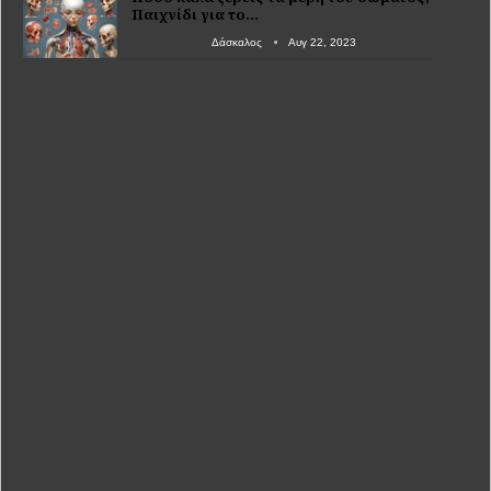
Παιχνίδι για το…
Δάσκαλος
Αυγ 22, 2023