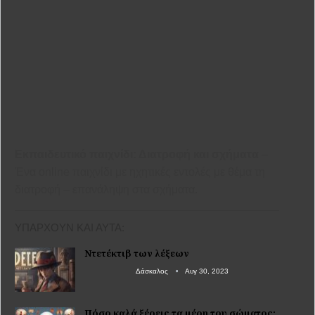
Εκπαιδευτικό παιχνίδι: Διατροφή και σχήματα
–
Ένα online παιχνίδι με ηχητικές εντολές με θέμα τη
διατροφή – επανάληψη στα σχήματα.
ΥΠΆΡΧΟΥΝ ΚΑΙ ΑΥΤΆ:
Ντετέκτιβ των λέξεων
Δάσκαλος
Αυγ 30, 2023
Πόσο καλά ξέρεις τα μέρη του σώματος;