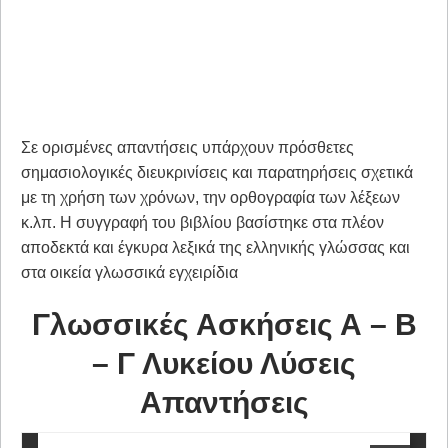
Σε ορισμένες απαντήσεις υπάρχουν πρόσθετες
σημασιολογικές διευκρινίσεις και παρατηρήσεις σχετικά
με τη χρήση των χρόνων, την ορθογραφία των λέξεων
κ.λπ. Η συγγραφή του βιβλίου βασίστηκε στα πλέον
αποδεκτά και έγκυρα λεξικά της ελληνικής γλώσσας και
στα οικεία γλωσσικά εγχειρίδια
Γλωσσικές Ασκήσεις Α – Β
– Γ Λυκείου Λύσεις
Απαντήσεις