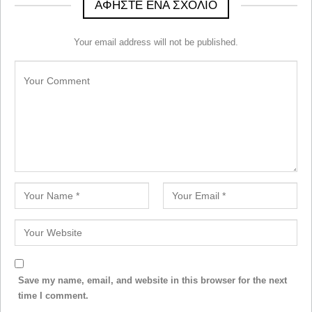
ΑΦΉΣΤΕ ΈΝΑ ΣΧΌΛΙΟ
Your email address will not be published.
Save my name, email, and website in this browser for the next
time I comment.