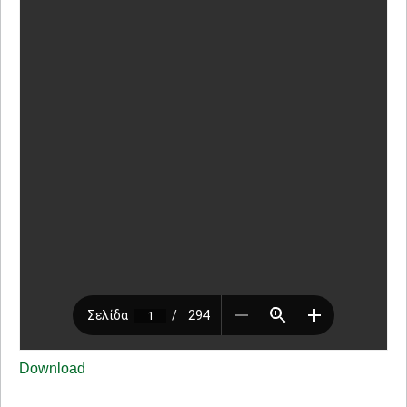
Download