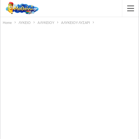
Home
ΛΥΚΕΙΟ
Α ΛΥΚΕΙΟΥ
Α ΛΥΚΕΙΟΥ ΛΥΣΑΡΙ