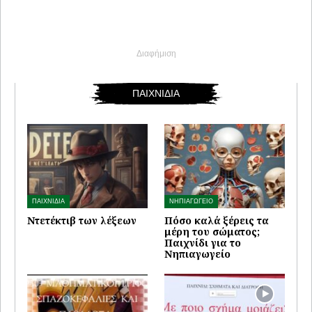
Διαφήμιση
ΠΑΙΧΝΙΔΙΑ
ΠΑΙΧΝΙΔΙΑ
ΝΗΠΙΑΓΩΓΕΙΟ
Ντετέκτιβ των λέξεων
Πόσο καλά ξέρεις τα
μέρη του σώματος;
Παιχνίδι για το
Νηπιαγωγείο