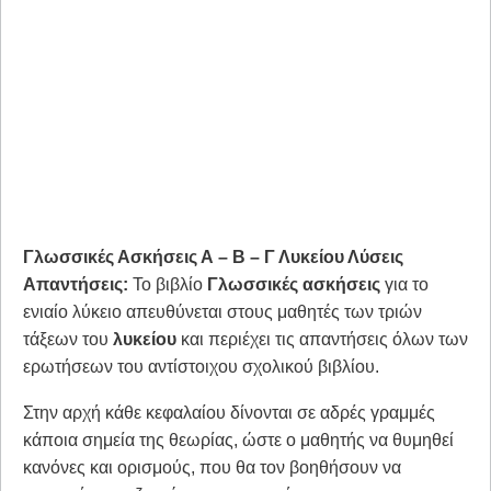
Γλωσσικές Ασκήσεις Α – Β – Γ Λυκείου Λύσεις
Απαντήσεις:
Το βιβλίο
Γλωσσικές ασκήσεις
για το
ενιαίο λύκειο απευθύνεται στους μαθητές των τριών
τάξεων του
λυκείου
και περιέχει τις απαντήσεις όλων των
ερωτήσεων του αντίστοιχου σχολικού βιβλίου.
Στην αρχή κάθε κεφαλαίου δίνονται σε αδρές γραμμές
κάποια σημεία της θεωρίας, ώστε ο μαθητής να θυμηθεί
κανόνες και ορισμούς, που θα τον βοηθήσουν να